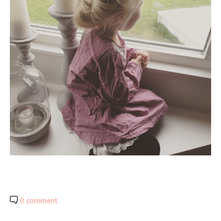
0 comment