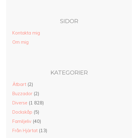
SIDOR
Kontakta mig
Om mig
KATEGORIER
Ätbart
(2)
Buzzador
(2)
Diverse
(1 828)
Dockskåp
(5)
Familjeliv
(40)
Från Hjärtat
(13)