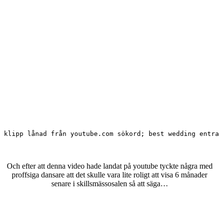
klipp lånad från youtube.com sökord; best wedding entra
Och efter att denna video hade landat på youtube tyckte några med
proffsiga dansare att det skulle vara lite roligt att visa 6 månader
senare i skillsmässosalen så att säga…