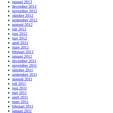
januari 2013
december 2012
november 2012
oktober 2012
september 2012
augusti 2012
juli 2012
juni 2012
maj 2012
april 2012
mars 2012
februari 2012
januari 2012
december 2011
november 2011
oktober 2011
september 2011
augusti 2011
juli 2011
juni 2011
maj 2011
april 2011
mars 2011
februari 2011
januari 2011