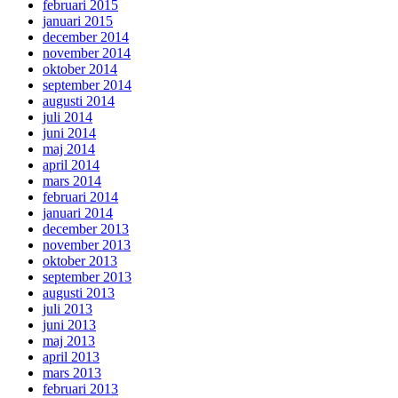
februari 2015
januari 2015
december 2014
november 2014
oktober 2014
september 2014
augusti 2014
juli 2014
juni 2014
maj 2014
april 2014
mars 2014
februari 2014
januari 2014
december 2013
november 2013
oktober 2013
september 2013
augusti 2013
juli 2013
juni 2013
maj 2013
april 2013
mars 2013
februari 2013