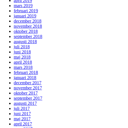
april 2019
mars 2019
februari 2019
januari 2019
december 2018
november 2018
oktober 2018
september 2018
augusti 2018
juli 2018
juni 2018
maj 2018
april 2018
mars 2018
februari 2018
januari 2018
december 2017
november 2017
oktober 2017
september 2017
augusti 2017
juli 2017
juni 2017
maj 2017
april 2017