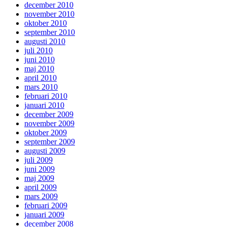
december 2010
november 2010
oktober 2010
september 2010
augusti 2010
juli 2010
juni 2010
maj 2010
april 2010
mars 2010
februari 2010
januari 2010
december 2009
november 2009
oktober 2009
september 2009
augusti 2009
juli 2009
juni 2009
maj 2009
april 2009
mars 2009
februari 2009
januari 2009
december 2008