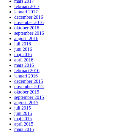
mars 2017
februari 2017
januari 2017
december 2016
november 2016
oktober 2016
september 2016
augusti 2016
juli 2016
juni 2016
maj 2016
april 2016
mars 2016
februari 2016
januari 2016
december 2015
november 2015
oktober 2015
september 2015
augusti 2015
juli 2015
juni 2015
maj 2015
april 2015
mars 2015