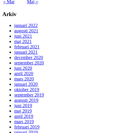
« Mar
Maj »
Arkiv
januari 2022
augusti 2021
juni 2021
maj 2021
februari 2021
januari 2021
december 2020
september 2020
juni 2020
april 2020
mars 2020
januari 2020
oktober 2019
september 2019
augusti 2019
juni 2019
maj 2019
april 2019
mars 2019
februari 2019
januari 2019