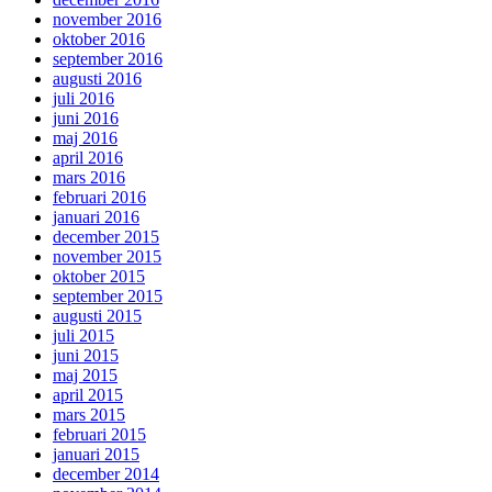
november 2016
oktober 2016
september 2016
augusti 2016
juli 2016
juni 2016
maj 2016
april 2016
mars 2016
februari 2016
januari 2016
december 2015
november 2015
oktober 2015
september 2015
augusti 2015
juli 2015
juni 2015
maj 2015
april 2015
mars 2015
februari 2015
januari 2015
december 2014