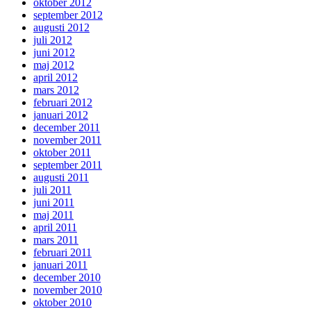
oktober 2012
september 2012
augusti 2012
juli 2012
juni 2012
maj 2012
april 2012
mars 2012
februari 2012
januari 2012
december 2011
november 2011
oktober 2011
september 2011
augusti 2011
juli 2011
juni 2011
maj 2011
april 2011
mars 2011
februari 2011
januari 2011
december 2010
november 2010
oktober 2010