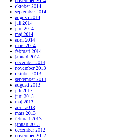
november 2014
oktober 2014
september 2014
augusti 2014
juli 2014
juni 2014
maj 2014
april 2014
mars 2014
februari 2014
januari 2014
december 2013
november 2013
oktober 2013
september 2013
augusti 2013
juli 2013
juni 2013
maj 2013
april 2013
mars 2013
februari 2013
januari 2013
december 2012
november 2012