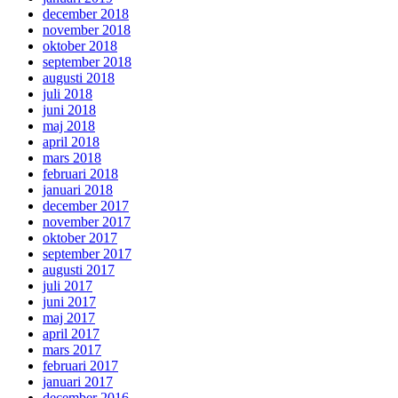
december 2018
november 2018
oktober 2018
september 2018
augusti 2018
juli 2018
juni 2018
maj 2018
april 2018
mars 2018
februari 2018
januari 2018
december 2017
november 2017
oktober 2017
september 2017
augusti 2017
juli 2017
juni 2017
maj 2017
april 2017
mars 2017
februari 2017
januari 2017
december 2016