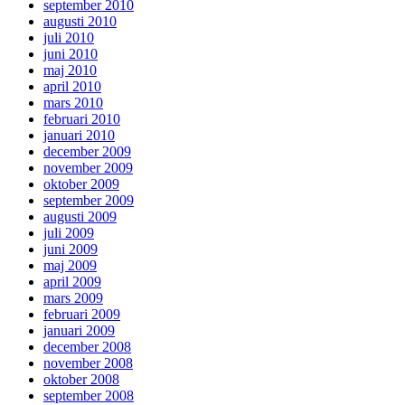
september 2010
augusti 2010
juli 2010
juni 2010
maj 2010
april 2010
mars 2010
februari 2010
januari 2010
december 2009
november 2009
oktober 2009
september 2009
augusti 2009
juli 2009
juni 2009
maj 2009
april 2009
mars 2009
februari 2009
januari 2009
december 2008
november 2008
oktober 2008
september 2008