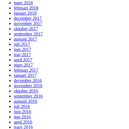
mars 2018
februari 2018
januari 2018
december 2017
november 2017
oktober 2017
september 2017
augusti 2017
juli 2017
juni 2017
maj 2017
april 2017
mars 2017
februari 2017
januari 2017
december 2016
november 2016
oktober 2016
september 2016
augusti 2016
juli 2016
juni 2016
maj 2016
april 2016
mars 2016