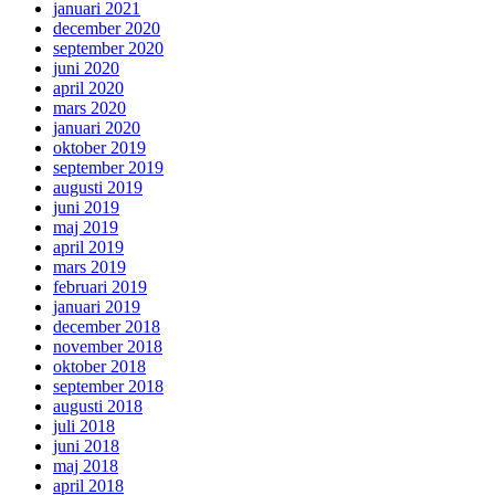
januari 2021
december 2020
september 2020
juni 2020
april 2020
mars 2020
januari 2020
oktober 2019
september 2019
augusti 2019
juni 2019
maj 2019
april 2019
mars 2019
februari 2019
januari 2019
december 2018
november 2018
oktober 2018
september 2018
augusti 2018
juli 2018
juni 2018
maj 2018
april 2018