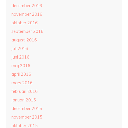
december 2016
november 2016
oktober 2016
september 2016
augusti 2016
juli 2016
juni 2016
maj 2016
april 2016
mars 2016
februari 2016
januari 2016
december 2015
november 2015
oktober 2015