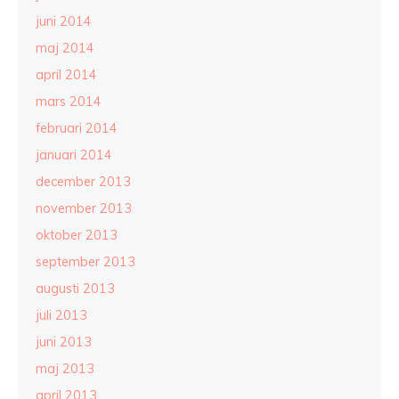
juni 2014
maj 2014
april 2014
mars 2014
februari 2014
januari 2014
december 2013
november 2013
oktober 2013
september 2013
augusti 2013
juli 2013
juni 2013
maj 2013
april 2013