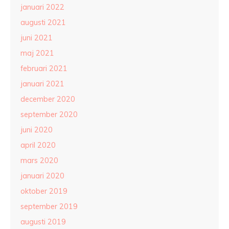
januari 2022
augusti 2021
juni 2021
maj 2021
februari 2021
januari 2021
december 2020
september 2020
juni 2020
april 2020
mars 2020
januari 2020
oktober 2019
september 2019
augusti 2019