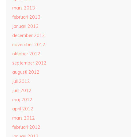
mars 2013
februari 2013
januari 2013
december 2012
november 2012
oktober 2012
september 2012
augusti 2012
juli 2012
juni 2012
maj 2012
april 2012
mars 2012
februari 2012
januari 2012