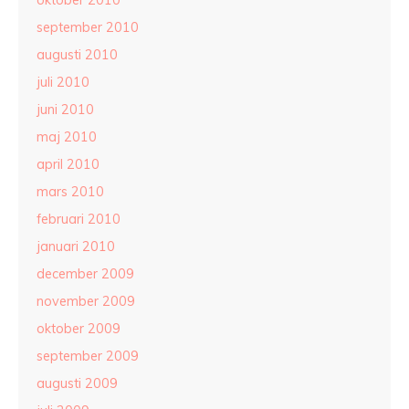
oktober 2010
september 2010
augusti 2010
juli 2010
juni 2010
maj 2010
april 2010
mars 2010
februari 2010
januari 2010
december 2009
november 2009
oktober 2009
september 2009
augusti 2009