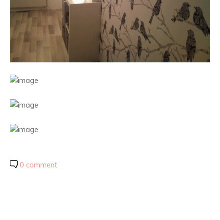
0 comment