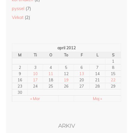
pyssel
(7)
Virkat
(2)
april 2012
M
Ti
O
To
F
L
S
1
2
3
4
5
6
7
8
9
10
11
12
13
14
15
16
17
18
19
20
21
22
23
24
25
26
27
28
29
30
« Mar
Maj »
ARKIV