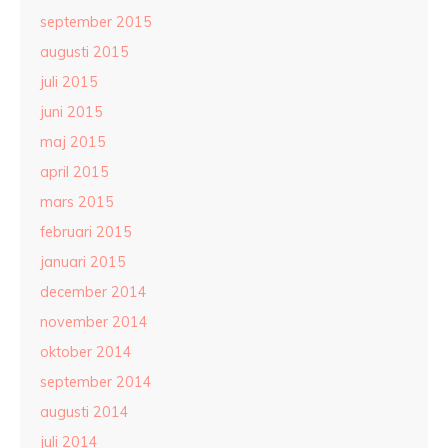
september 2015
augusti 2015
juli 2015
juni 2015
maj 2015
april 2015
mars 2015
februari 2015
januari 2015
december 2014
november 2014
oktober 2014
september 2014
augusti 2014
juli 2014