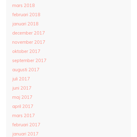
mars 2018
februari 2018
januari 2018
december 2017
november 2017
oktober 2017
september 2017
augusti 2017
juli 2017
juni 2017
maj 2017
april 2017
mars 2017
februari 2017
januari 2017