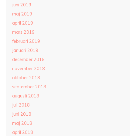
juni 2019
maj 2019
april 2019
mars 2019
februari 2019
januari 2019
december 2018
november 2018
oktober 2018
september 2018
augusti 2018
juli 2018
juni 2018
maj 2018
april 2018