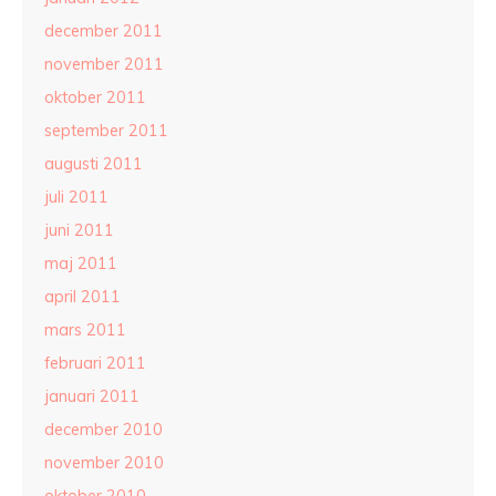
december 2011
november 2011
oktober 2011
september 2011
augusti 2011
juli 2011
juni 2011
maj 2011
april 2011
mars 2011
februari 2011
januari 2011
december 2010
november 2010