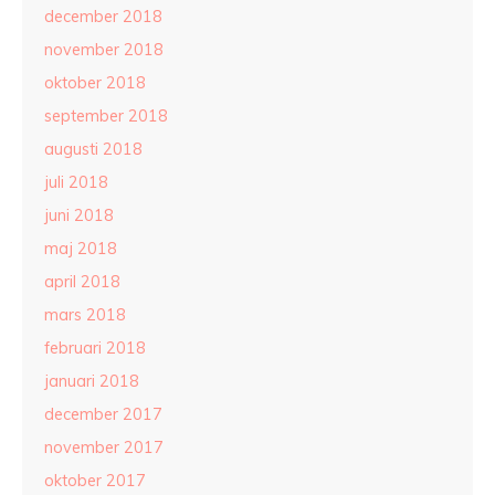
december 2018
november 2018
oktober 2018
september 2018
augusti 2018
juli 2018
juni 2018
maj 2018
april 2018
mars 2018
februari 2018
januari 2018
december 2017
november 2017
oktober 2017