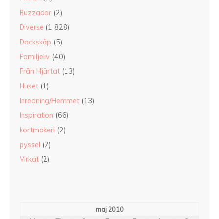
Buzzador
(2)
Diverse
(1 828)
Dockskåp
(5)
Familjeliv
(40)
Från Hjärtat
(13)
Huset
(1)
Inredning/Hemmet
(13)
Inspiration
(66)
kortmakeri
(2)
pyssel
(7)
Virkat
(2)
maj 2010