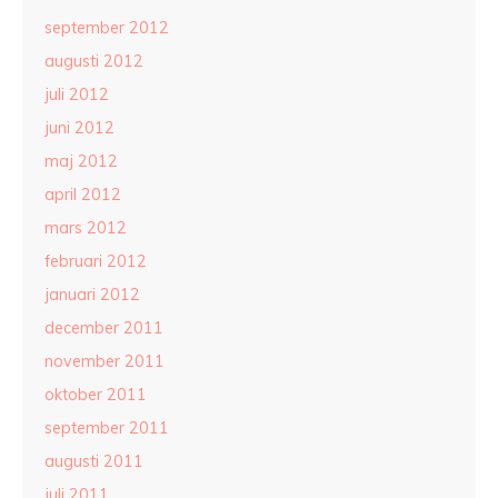
september 2012
augusti 2012
juli 2012
juni 2012
maj 2012
april 2012
mars 2012
februari 2012
januari 2012
december 2011
november 2011
oktober 2011
september 2011
augusti 2011
juli 2011