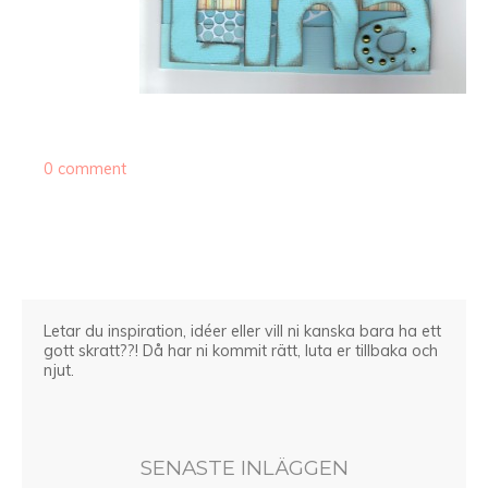
0 comment
Letar du inspiration, idéer eller vill ni kanska bara ha ett
gott skratt??! Då har ni kommit rätt, luta er tillbaka och
njut.
SENASTE INLÄGGEN