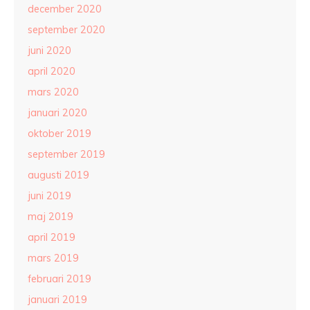
december 2020
september 2020
juni 2020
april 2020
mars 2020
januari 2020
oktober 2019
september 2019
augusti 2019
juni 2019
maj 2019
april 2019
mars 2019
februari 2019
januari 2019