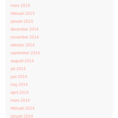
mars 2015
februari 2015
januari 2015
december 2014
november 2014
oktober 2014
september 2014
augusti 2014
juli 2014
juni 2014
maj 2014
april 2014
mars 2014
februari 2014
januari 2014