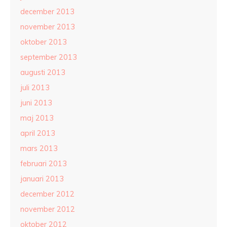
december 2013
november 2013
oktober 2013
september 2013
augusti 2013
juli 2013
juni 2013
maj 2013
april 2013
mars 2013
februari 2013
januari 2013
december 2012
november 2012
oktober 2012