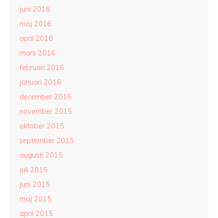
juni 2016
maj 2016
april 2016
mars 2016
februari 2016
januari 2016
december 2015
november 2015
oktober 2015
september 2015
augusti 2015
juli 2015
juni 2015
maj 2015
april 2015