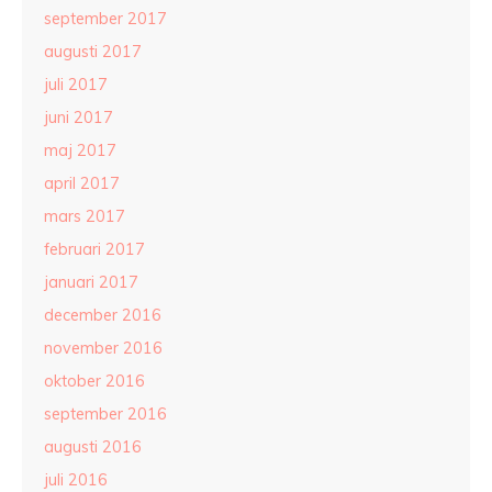
september 2017
augusti 2017
juli 2017
juni 2017
maj 2017
april 2017
mars 2017
februari 2017
januari 2017
december 2016
november 2016
oktober 2016
september 2016
augusti 2016
juli 2016