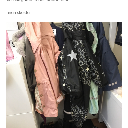
Innan skoställ…