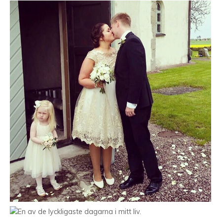
En av de lyckligaste dagarna i mitt liv.