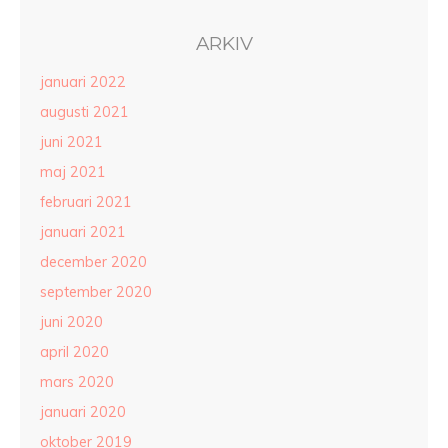
ARKIV
januari 2022
augusti 2021
juni 2021
maj 2021
februari 2021
januari 2021
december 2020
september 2020
juni 2020
april 2020
mars 2020
januari 2020
oktober 2019