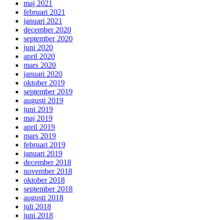
maj 2021
februari 2021
januari 2021
december 2020
september 2020
juni 2020
april 2020
mars 2020
januari 2020
oktober 2019
september 2019
augusti 2019
juni 2019
maj 2019
april 2019
mars 2019
februari 2019
januari 2019
december 2018
november 2018
oktober 2018
september 2018
augusti 2018
juli 2018
juni 2018