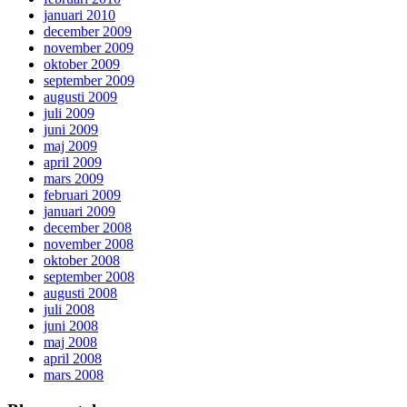
januari 2010
december 2009
november 2009
oktober 2009
september 2009
augusti 2009
juli 2009
juni 2009
maj 2009
april 2009
mars 2009
februari 2009
januari 2009
december 2008
november 2008
oktober 2008
september 2008
augusti 2008
juli 2008
juni 2008
maj 2008
april 2008
mars 2008