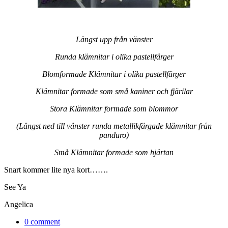
Längst upp från vänster
Runda klämnitar i olika pastellfärger
Blomformade Klämnitar i olika pastellfärger
Klämnitar formade som små kaniner och fjärilar
Stora Klämnitar formade som blommor
(Längst ned till vänster runda metallikfärgade klämnitar från
panduro)
Små Klämnitar formade som hjärtan
Snart kommer lite nya kort…….
See Ya
Angelica
0 comment