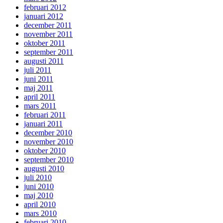
februari 2012
januari 2012
december 2011
november 2011
oktober 2011
september 2011
augusti 2011
juli 2011
juni 2011
maj 2011
april 2011
mars 2011
februari 2011
januari 2011
december 2010
november 2010
oktober 2010
september 2010
augusti 2010
juli 2010
juni 2010
maj 2010
april 2010
mars 2010
februari 2010