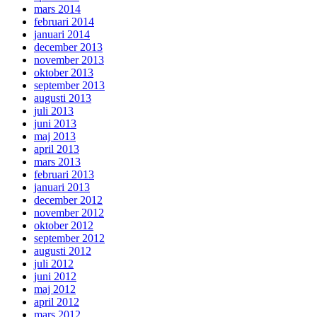
mars 2014
februari 2014
januari 2014
december 2013
november 2013
oktober 2013
september 2013
augusti 2013
juli 2013
juni 2013
maj 2013
april 2013
mars 2013
februari 2013
januari 2013
december 2012
november 2012
oktober 2012
september 2012
augusti 2012
juli 2012
juni 2012
maj 2012
april 2012
mars 2012