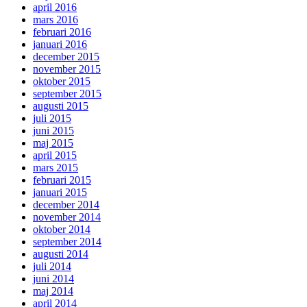
april 2016
mars 2016
februari 2016
januari 2016
december 2015
november 2015
oktober 2015
september 2015
augusti 2015
juli 2015
juni 2015
maj 2015
april 2015
mars 2015
februari 2015
januari 2015
december 2014
november 2014
oktober 2014
september 2014
augusti 2014
juli 2014
juni 2014
maj 2014
april 2014