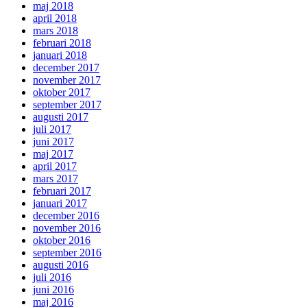
maj 2018
april 2018
mars 2018
februari 2018
januari 2018
december 2017
november 2017
oktober 2017
september 2017
augusti 2017
juli 2017
juni 2017
maj 2017
april 2017
mars 2017
februari 2017
januari 2017
december 2016
november 2016
oktober 2016
september 2016
augusti 2016
juli 2016
juni 2016
maj 2016