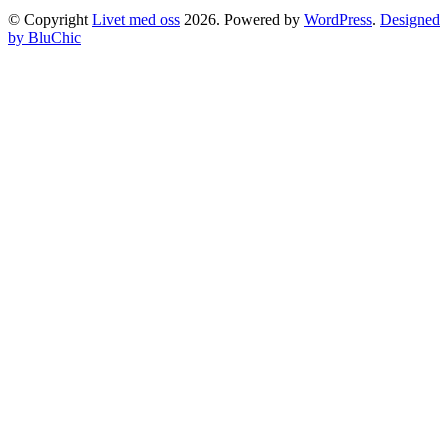
© Copyright
Livet med oss
2026. Powered by
WordPress
.
Designed
by BluChic