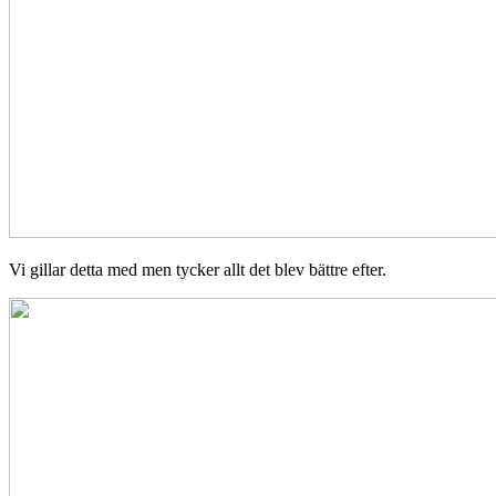
Vi gillar detta med men tycker allt det blev bättre efter.