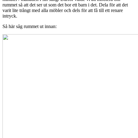
rummet så att det ser ut som det bor ett barn i det. Dela för att det
varit lite trångt med alla möbler och dels för att få till ett renare
intryck.
Så här såg rummet ut innan: