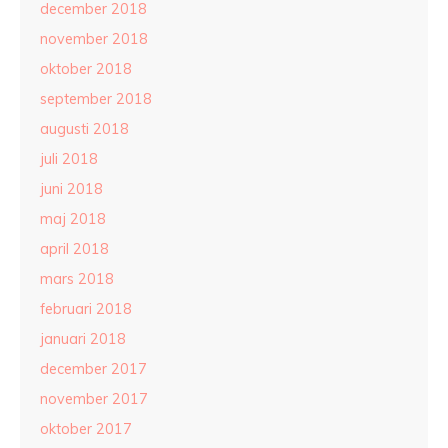
december 2018
november 2018
oktober 2018
september 2018
augusti 2018
juli 2018
juni 2018
maj 2018
april 2018
mars 2018
februari 2018
januari 2018
december 2017
november 2017
oktober 2017