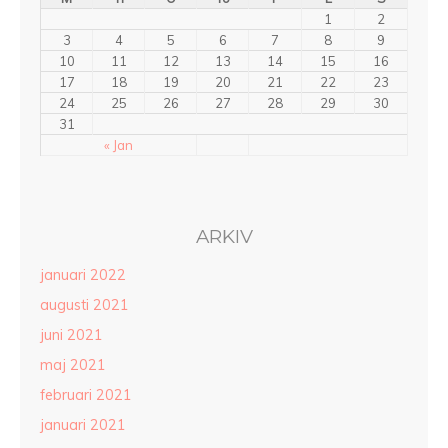
1
2
3
4
5
6
7
8
9
10
11
12
13
14
15
16
17
18
19
20
21
22
23
24
25
26
27
28
29
30
31
« Jan
ARKIV
januari 2022
augusti 2021
juni 2021
maj 2021
februari 2021
januari 2021