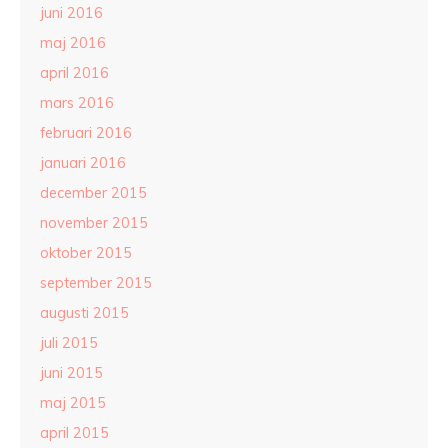
juni 2016
maj 2016
april 2016
mars 2016
februari 2016
januari 2016
december 2015
november 2015
oktober 2015
september 2015
augusti 2015
juli 2015
juni 2015
maj 2015
april 2015