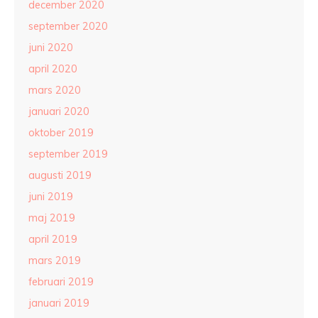
december 2020
september 2020
juni 2020
april 2020
mars 2020
januari 2020
oktober 2019
september 2019
augusti 2019
juni 2019
maj 2019
april 2019
mars 2019
februari 2019
januari 2019