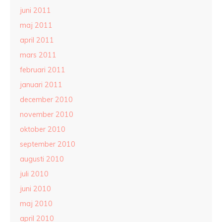
juni 2011
maj 2011
april 2011
mars 2011
februari 2011
januari 2011
december 2010
november 2010
oktober 2010
september 2010
augusti 2010
juli 2010
juni 2010
maj 2010
april 2010