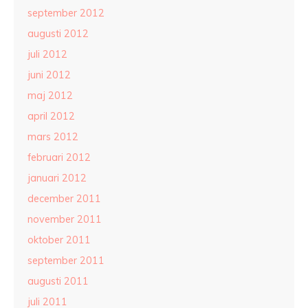
september 2012
augusti 2012
juli 2012
juni 2012
maj 2012
april 2012
mars 2012
februari 2012
januari 2012
december 2011
november 2011
oktober 2011
september 2011
augusti 2011
juli 2011