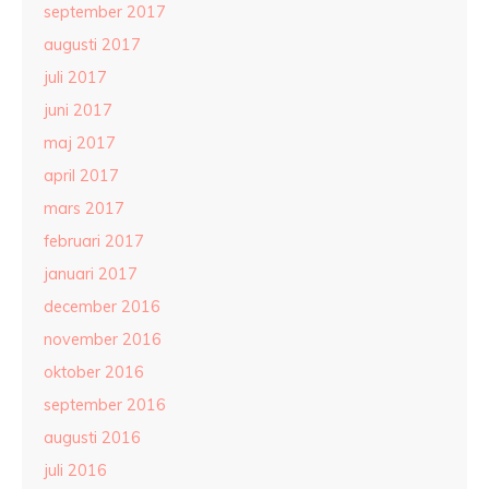
september 2017
augusti 2017
juli 2017
juni 2017
maj 2017
april 2017
mars 2017
februari 2017
januari 2017
december 2016
november 2016
oktober 2016
september 2016
augusti 2016
juli 2016