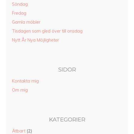
Söndag
Fredag
Gamla möbler
Tisdagen som gled över till onsdag
Nytt År Nya Möjligheter
SIDOR
Kontakta mig
Om mig
KATEGORIER
Ätbart
(2)