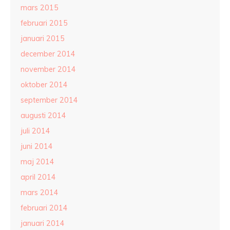
mars 2015
februari 2015
januari 2015
december 2014
november 2014
oktober 2014
september 2014
augusti 2014
juli 2014
juni 2014
maj 2014
april 2014
mars 2014
februari 2014
januari 2014