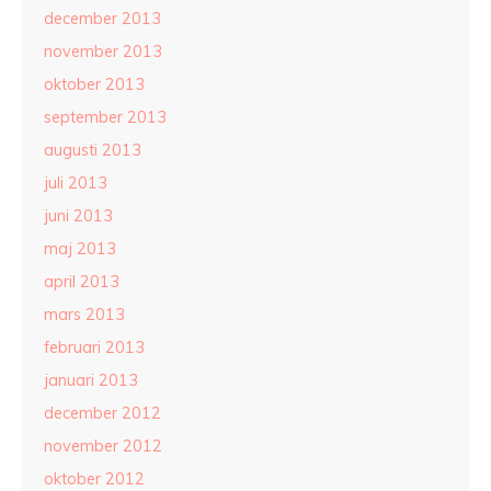
december 2013
november 2013
oktober 2013
september 2013
augusti 2013
juli 2013
juni 2013
maj 2013
april 2013
mars 2013
februari 2013
januari 2013
december 2012
november 2012
oktober 2012