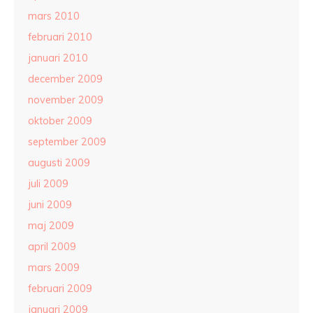
mars 2010
februari 2010
januari 2010
december 2009
november 2009
oktober 2009
september 2009
augusti 2009
juli 2009
juni 2009
maj 2009
april 2009
mars 2009
februari 2009
januari 2009