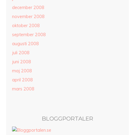
december 2008
november 2008
oktober 2008
september 2008
augusti 2008
juli 2008
juni 2008
maj 2008
april 2008
mars 2008
BLOGGPORTALER