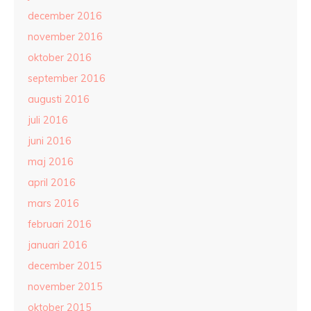
december 2016
november 2016
oktober 2016
september 2016
augusti 2016
juli 2016
juni 2016
maj 2016
april 2016
mars 2016
februari 2016
januari 2016
december 2015
november 2015
oktober 2015