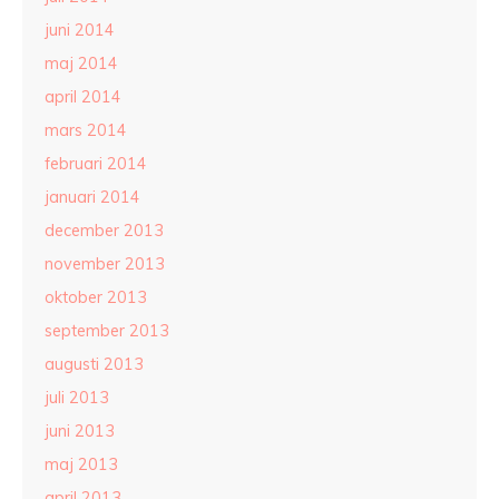
juni 2014
maj 2014
april 2014
mars 2014
februari 2014
januari 2014
december 2013
november 2013
oktober 2013
september 2013
augusti 2013
juli 2013
juni 2013
maj 2013
april 2013