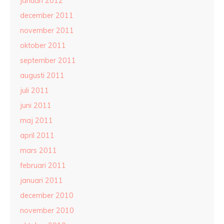
januari 2012
december 2011
november 2011
oktober 2011
september 2011
augusti 2011
juli 2011
juni 2011
maj 2011
april 2011
mars 2011
februari 2011
januari 2011
december 2010
november 2010