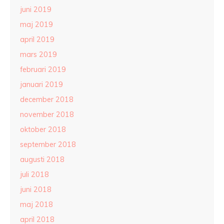
juni 2019
maj 2019
april 2019
mars 2019
februari 2019
januari 2019
december 2018
november 2018
oktober 2018
september 2018
augusti 2018
juli 2018
juni 2018
maj 2018
april 2018