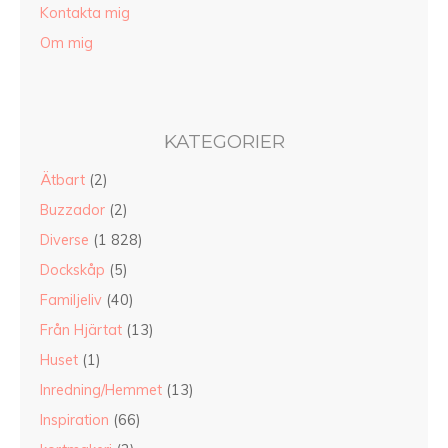
Kontakta mig
Om mig
KATEGORIER
Ätbart
(2)
Buzzador
(2)
Diverse
(1 828)
Dockskåp
(5)
Familjeliv
(40)
Från Hjärtat
(13)
Huset
(1)
Inredning/Hemmet
(13)
Inspiration
(66)