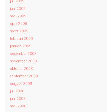
juli 2009
juni 2009
maj 2009
april 2009
mars 2009
februari 2009
januari 2009
december 2008
november 2008
oktober 2008
september 2008
augusti 2008
juli 2008
juni 2008
maj 2008