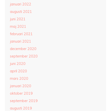
januari 2022
augusti 2021
juni 2021
maj 2021
februari 2021
januari 2021
december 2020
september 2020
juni 2020
april 2020
mars 2020
januari 2020
oktober 2019
september 2019
augusti 2019