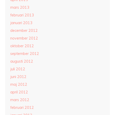
mars 2013
februari 2013
januari 2013
december 2012
november 2012
oktober 2012
september 2012
augusti 2012
juli 2012
juni 2012
maj 2012
april 2012
mars 2012
februari 2012