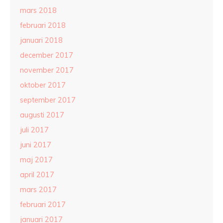
mars 2018
februari 2018
januari 2018
december 2017
november 2017
oktober 2017
september 2017
augusti 2017
juli 2017
juni 2017
maj 2017
april 2017
mars 2017
februari 2017
januari 2017