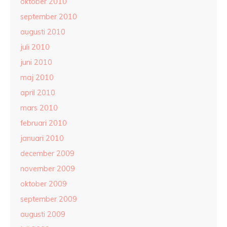
oktober 2010
september 2010
augusti 2010
juli 2010
juni 2010
maj 2010
april 2010
mars 2010
februari 2010
januari 2010
december 2009
november 2009
oktober 2009
september 2009
augusti 2009