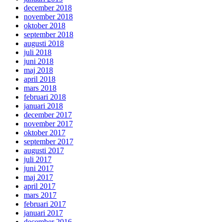
december 2018
november 2018
oktober 2018
september 2018
augusti 2018
juli 2018
juni 2018
maj 2018
april 2018
mars 2018
februari 2018
januari 2018
december 2017
november 2017
oktober 2017
september 2017
augusti 2017
juli 2017
juni 2017
maj 2017
april 2017
mars 2017
februari 2017
januari 2017
december 2016