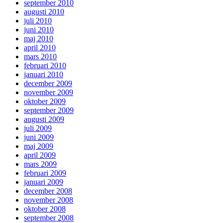
september 2010
augusti 2010
juli 2010
juni 2010
maj 2010
april 2010
mars 2010
februari 2010
januari 2010
december 2009
november 2009
oktober 2009
september 2009
augusti 2009
juli 2009
juni 2009
maj 2009
april 2009
mars 2009
februari 2009
januari 2009
december 2008
november 2008
oktober 2008
september 2008