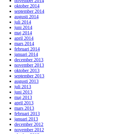
november 2014
oktober 2014
september 2014
augusti 2014
juli 2014
juni 2014
maj 2014
april 2014
mars 2014
februari 2014
januari 2014
december 2013
november 2013
oktober 2013
september 2013
augusti 2013
juli 2013
juni 2013
maj 2013
april 2013
mars 2013
februari 2013
januari 2013
december 2012
november 2012