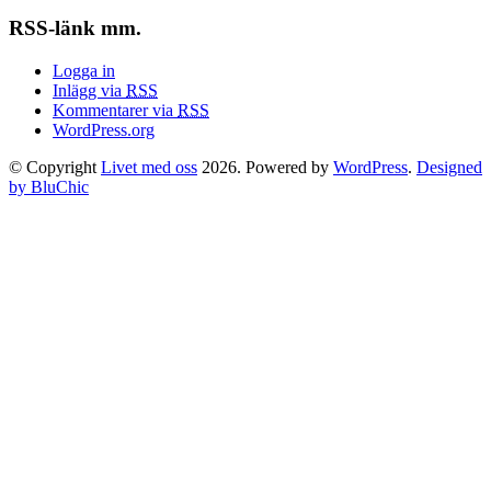
RSS-länk mm.
Logga in
Inlägg via
RSS
Kommentarer via
RSS
WordPress.org
© Copyright
Livet med oss
2026. Powered by
WordPress
.
Designed
by BluChic