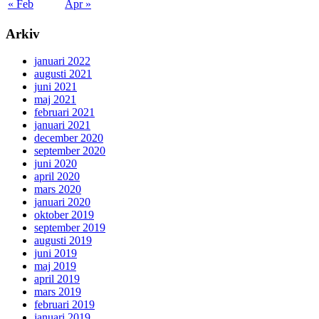
« Feb
Apr »
Arkiv
januari 2022
augusti 2021
juni 2021
maj 2021
februari 2021
januari 2021
december 2020
september 2020
juni 2020
april 2020
mars 2020
januari 2020
oktober 2019
september 2019
augusti 2019
juni 2019
maj 2019
april 2019
mars 2019
februari 2019
januari 2019