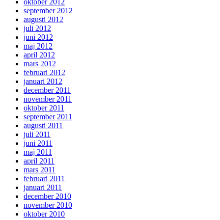
oktober 2012
september 2012
augusti 2012
juli 2012
juni 2012
maj 2012
april 2012
mars 2012
februari 2012
januari 2012
december 2011
november 2011
oktober 2011
september 2011
augusti 2011
juli 2011
juni 2011
maj 2011
april 2011
mars 2011
februari 2011
januari 2011
december 2010
november 2010
oktober 2010