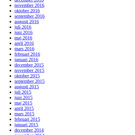
november 2016
oktober 2016
september 2016
augusti 2016
juli 2016
juni 2016
maj 2016
april 2016
mars 2016
februari 2016
januari 2016
december 2015
november 2015
oktober 2015
september 2015
augusti 2015
juli 2015
juni 2015
maj 2015
april 2015
mars 2015
februari 2015
januari 2015
december 2014