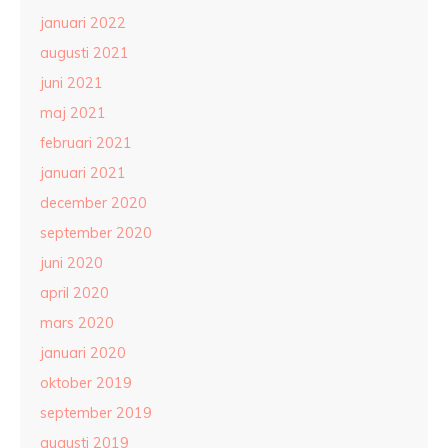
januari 2022
augusti 2021
juni 2021
maj 2021
februari 2021
januari 2021
december 2020
september 2020
juni 2020
april 2020
mars 2020
januari 2020
oktober 2019
september 2019
augusti 2019