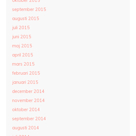
oktober 2015
september 2015
augusti 2015
juli 2015
juni 2015
maj 2015
april 2015
mars 2015
februari 2015
januari 2015
december 2014
november 2014
oktober 2014
september 2014
augusti 2014