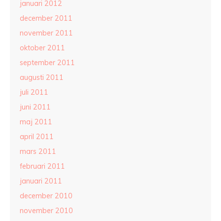
januari 2012
december 2011
november 2011
oktober 2011
september 2011
augusti 2011
juli 2011
juni 2011
maj 2011
april 2011
mars 2011
februari 2011
januari 2011
december 2010
november 2010