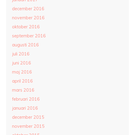
december 2016
november 2016
oktober 2016
september 2016
augusti 2016
juli 2016
juni 2016
maj 2016
april 2016
mars 2016
februari 2016
januari 2016
december 2015
november 2015