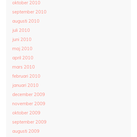
oktober 2010
september 2010
augusti 2010
juli 2010
juni 2010
maj 2010
april 2010
mars 2010
februari 2010
januari 2010
december 2009
november 2009
oktober 2009
september 2009
augusti 2009