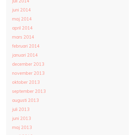
juli 2014
juni 2014
maj 2014
april 2014
mars 2014
februari 2014
januari 2014
december 2013
november 2013
oktober 2013
september 2013
augusti 2013
juli 2013
juni 2013
maj 2013