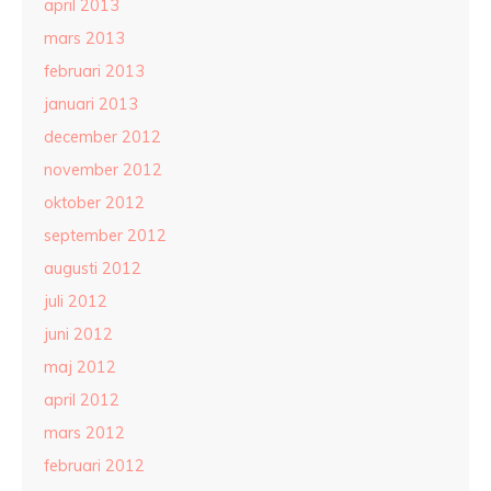
april 2013
mars 2013
februari 2013
januari 2013
december 2012
november 2012
oktober 2012
september 2012
augusti 2012
juli 2012
juni 2012
maj 2012
april 2012
mars 2012
februari 2012