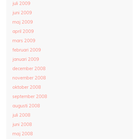
juli 2009
juni 2009
maj 2009
april 2009
mars 2009
februari 2009
januari 2009
december 2008
november 2008
oktober 2008
september 2008
augusti 2008
juli 2008
juni 2008
maj 2008