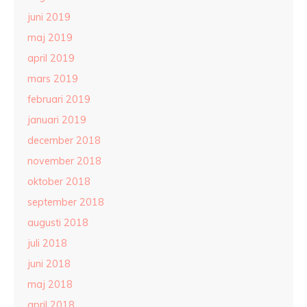
juni 2019
maj 2019
april 2019
mars 2019
februari 2019
januari 2019
december 2018
november 2018
oktober 2018
september 2018
augusti 2018
juli 2018
juni 2018
maj 2018
april 2018