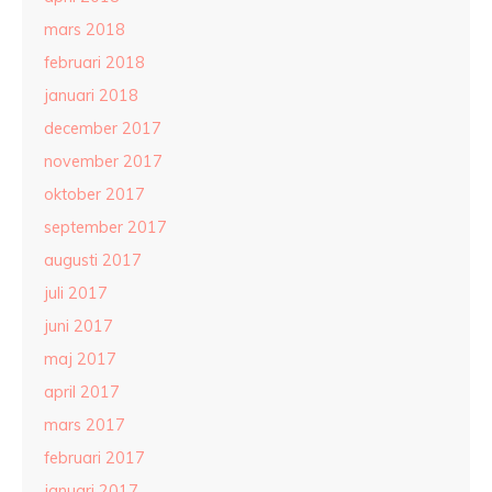
mars 2018
februari 2018
januari 2018
december 2017
november 2017
oktober 2017
september 2017
augusti 2017
juli 2017
juni 2017
maj 2017
april 2017
mars 2017
februari 2017
januari 2017