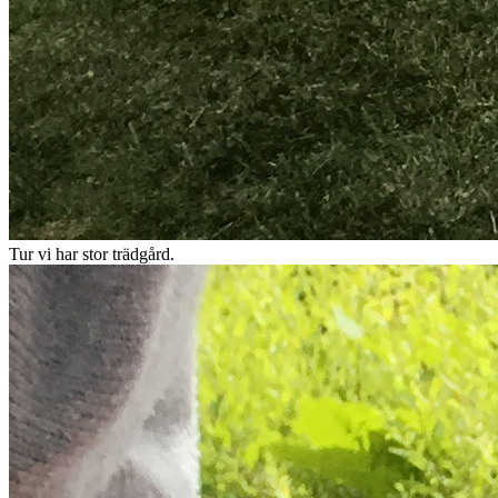
Tur vi har stor trädgård.