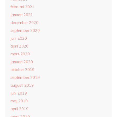
februari 2021
januari 2021
december 2020
september 2020
juni 2020
april 2020
mars 2020
januari 2020
oktober 2019
september 2019
augusti 2019
juni 2019
maj 2019
april 2019
mars 2019