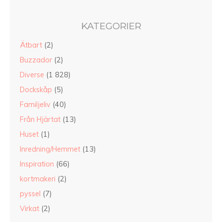
KATEGORIER
Ätbart
(2)
Buzzador
(2)
Diverse
(1 828)
Dockskåp
(5)
Familjeliv
(40)
Från Hjärtat
(13)
Huset
(1)
Inredning/Hemmet
(13)
Inspiration
(66)
kortmakeri
(2)
pyssel
(7)
Virkat
(2)