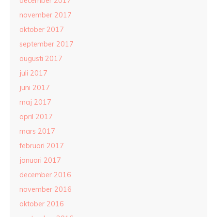
december 2017
november 2017
oktober 2017
september 2017
augusti 2017
juli 2017
juni 2017
maj 2017
april 2017
mars 2017
februari 2017
januari 2017
december 2016
november 2016
oktober 2016