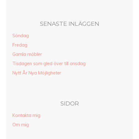
SENASTE INLÄGGEN
Söndag
Fredag
Gamla möbler
Tisdagen som gled över till onsdag
Nytt År Nya Möjligheter
SIDOR
Kontakta mig
Om mig