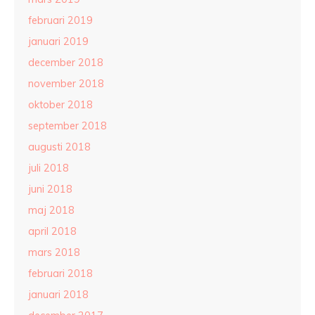
februari 2019
januari 2019
december 2018
november 2018
oktober 2018
september 2018
augusti 2018
juli 2018
juni 2018
maj 2018
april 2018
mars 2018
februari 2018
januari 2018