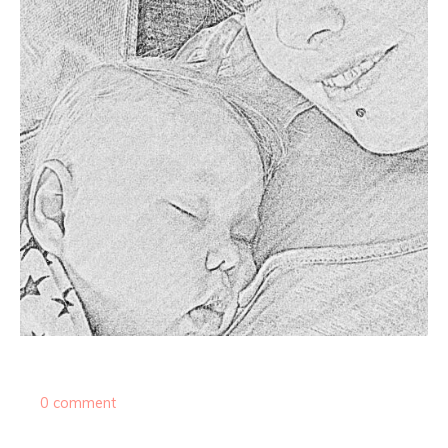
0 comment