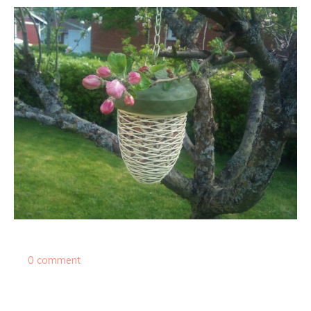
0 comment