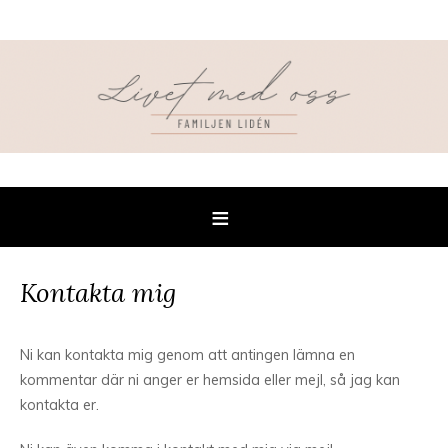
Kontakta mig
Ni kan kontakta mig genom att antingen lämna en
kommentar där ni anger er hemsida eller mejl, så jag kan
kontakta er.