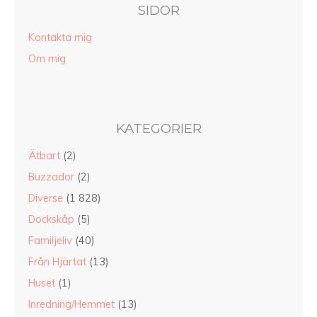
SIDOR
Kontakta mig
Om mig
KATEGORIER
Ätbart
(2)
Buzzador
(2)
Diverse
(1 828)
Dockskåp
(5)
Familjeliv
(40)
Från Hjärtat
(13)
Huset
(1)
Inredning/Hemmet
(13)