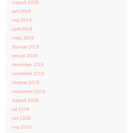
augusti 2019
juni 2019
maj 2019
april 2019
mars 2019
februari 2019
januari 2019
december 2018
november 2018
oktober 2018
september 2018
augusti 2018
juli 2018
juni 2018
maj 2018