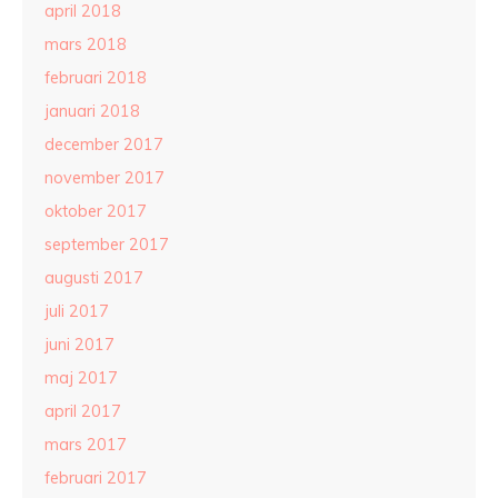
april 2018
mars 2018
februari 2018
januari 2018
december 2017
november 2017
oktober 2017
september 2017
augusti 2017
juli 2017
juni 2017
maj 2017
april 2017
mars 2017
februari 2017