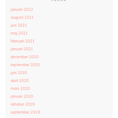
januari 2022
augusti 2021
juni 2021
maj 2021
februari 2021
januari 2021
december 2020
september 2020
juni 2020
april 2020
mars 2020
januari 2020
oktober 2019
september 2019