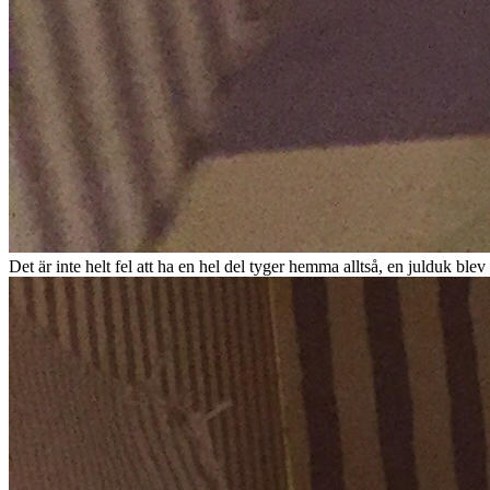
Det är inte helt fel att ha en hel del tyger hemma alltså, en julduk blev