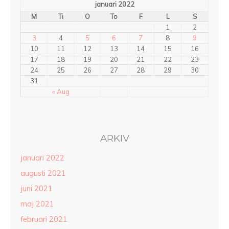
januari 2022
M
Ti
O
To
F
L
S
1
2
3
4
5
6
7
8
9
10
11
12
13
14
15
16
17
18
19
20
21
22
23
24
25
26
27
28
29
30
31
« Aug
ARKIV
januari 2022
augusti 2021
juni 2021
maj 2021
februari 2021