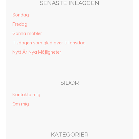
SENASTE INLÄGGEN
Söndag
Fredag
Gamla möbler
Tisdagen som gled över till onsdag
Nytt År Nya Möjligheter
SIDOR
Kontakta mig
Om mig
KATEGORIER