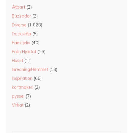
Ätbart
(2)
Buzzador
(2)
Diverse
(1 828)
Dockskåp
(5)
Familjeliv
(40)
Från Hjärtat
(13)
Huset
(1)
Inredning/Hemmet
(13)
Inspiration
(66)
kortmakeri
(2)
pyssel
(7)
Virkat
(2)