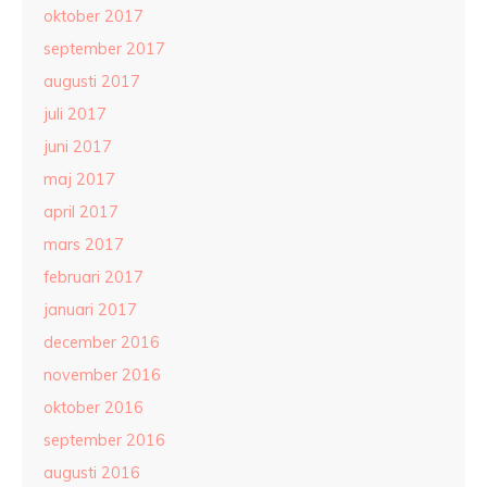
oktober 2017
september 2017
augusti 2017
juli 2017
juni 2017
maj 2017
april 2017
mars 2017
februari 2017
januari 2017
december 2016
november 2016
oktober 2016
september 2016
augusti 2016