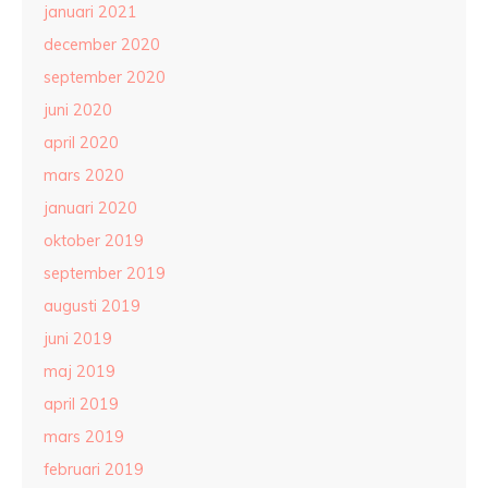
januari 2021
december 2020
september 2020
juni 2020
april 2020
mars 2020
januari 2020
oktober 2019
september 2019
augusti 2019
juni 2019
maj 2019
april 2019
mars 2019
februari 2019