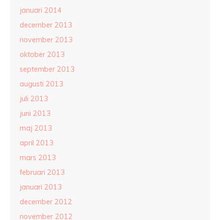
januari 2014
december 2013
november 2013
oktober 2013
september 2013
augusti 2013
juli 2013
juni 2013
maj 2013
april 2013
mars 2013
februari 2013
januari 2013
december 2012
november 2012