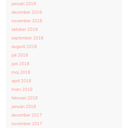
januari 2019
december 2018
november 2018
oktober 2018
september 2018
augusti 2018
juli 2018
juni 2018
maj 2018
april 2018
mars 2018
februari 2018
januari 2018
december 2017
november 2017