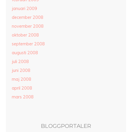
januari 2009
december 2008
november 2008
oktober 2008
september 2008
augusti 2008
juli 2008
juni 2008
maj 2008
april 2008
mars 2008
BLOGGPORTALER