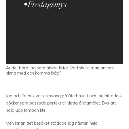
Är det bara jag som älskar listor. Vad skulle man annars
hinna med och komma ihåg?
Jag och Fredrik var en sväng på återbruket och jag hittade 4
böcker som passade perfekt till detta ändamålet. Dvs att
höja upp lampan lite.
Men innan det besöket städade jag nästan hela