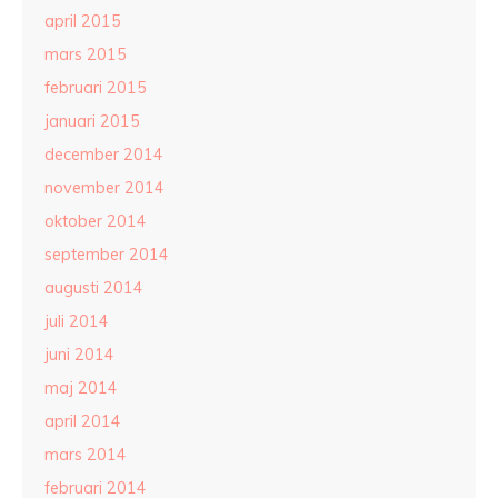
april 2015
mars 2015
februari 2015
januari 2015
december 2014
november 2014
oktober 2014
september 2014
augusti 2014
juli 2014
juni 2014
maj 2014
april 2014
mars 2014
februari 2014