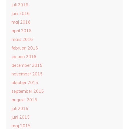
juli 2016
juni 2016
maj 2016
april 2016
mars 2016
februari 2016
januari 2016
december 2015
november 2015
oktober 2015
september 2015
augusti 2015
juli 2015
juni 2015
maj 2015