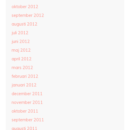
oktober 2012
september 2012
augusti 2012
juli 2012
juni 2012
maj 2012
april 2012
mars 2012
februari 2012
januari 2012
december 2011
november 2011
oktober 2011
september 2011
augusti 2011