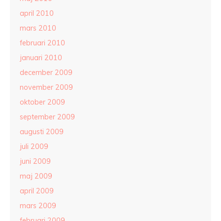
april 2010
mars 2010
februari 2010
januari 2010
december 2009
november 2009
oktober 2009
september 2009
augusti 2009
juli 2009
juni 2009
maj 2009
april 2009
mars 2009
februari 2009