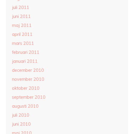
juli 2011
juni 2011
maj 2011
april 2011
mars 2011
februari 2011
januari 2011
december 2010
november 2010
oktober 2010
september 2010
augusti 2010
juli 2010
juni 2010
maj 2010