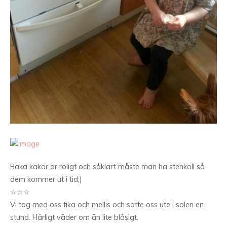
Baka kakor är roligt och såklart måste man ha stenkoll så
dem kommer ut i tid;)
☆☆☆
Vi tog med oss fika och mellis och satte oss ute i solen en
stund. Härligt väder om än lite blåsigt.