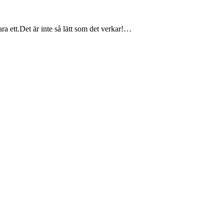
a ett.Det är inte så lätt som det verkar!…