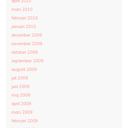
april 2010
mars 2010
februari 2010
januari 2010
december 2009
november 2009
oktober 2009
september 2009
augusti 2009
juli 2009
juni 2009
maj 2009
april 2009
mars 2009
februari 2009