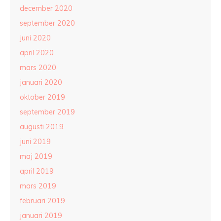
december 2020
september 2020
juni 2020
april 2020
mars 2020
januari 2020
oktober 2019
september 2019
augusti 2019
juni 2019
maj 2019
april 2019
mars 2019
februari 2019
januari 2019