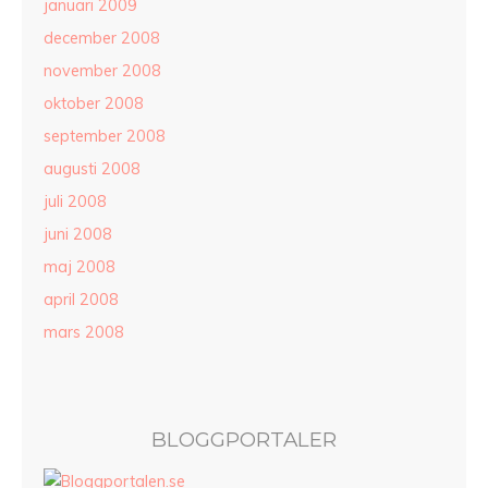
januari 2009
december 2008
november 2008
oktober 2008
september 2008
augusti 2008
juli 2008
juni 2008
maj 2008
april 2008
mars 2008
BLOGGPORTALER