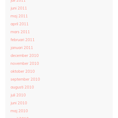
juli 2011
juni 2011
maj 2011
april 2011
mars 2011
februari 2011
januari 2011
december 2010
november 2010
oktober 2010
september 2010
augusti 2010
juli 2010
juni 2010
maj 2010