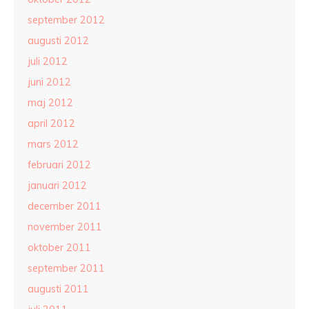
september 2012
augusti 2012
juli 2012
juni 2012
maj 2012
april 2012
mars 2012
februari 2012
januari 2012
december 2011
november 2011
oktober 2011
september 2011
augusti 2011