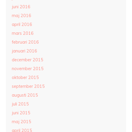
juni 2016
maj 2016
april 2016
mars 2016
februari 2016
januari 2016
december 2015
november 2015
oktober 2015
september 2015
augusti 2015
juli 2015
juni 2015
maj 2015
april 2015