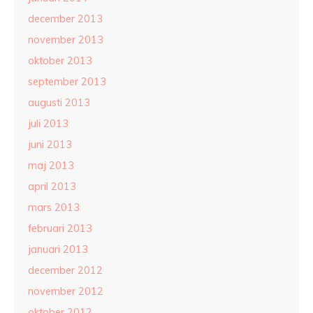
december 2013
november 2013
oktober 2013
september 2013
augusti 2013
juli 2013
juni 2013
maj 2013
april 2013
mars 2013
februari 2013
januari 2013
december 2012
november 2012
oktober 2012