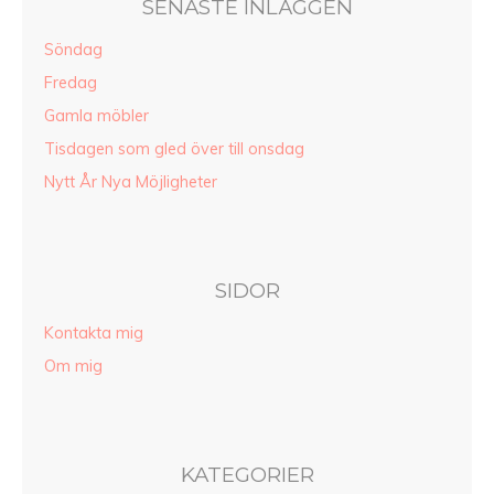
SENASTE INLÄGGEN
Söndag
Fredag
Gamla möbler
Tisdagen som gled över till onsdag
Nytt År Nya Möjligheter
SIDOR
Kontakta mig
Om mig
KATEGORIER