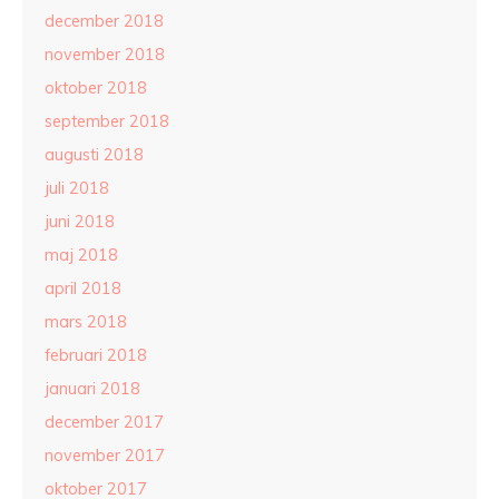
december 2018
november 2018
oktober 2018
september 2018
augusti 2018
juli 2018
juni 2018
maj 2018
april 2018
mars 2018
februari 2018
januari 2018
december 2017
november 2017
oktober 2017