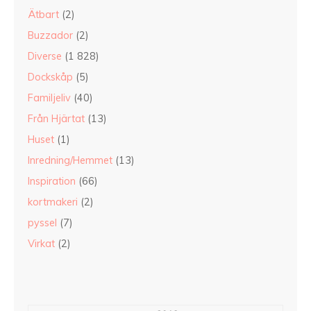
Ätbart
(2)
Buzzador
(2)
Diverse
(1 828)
Dockskåp
(5)
Familjeliv
(40)
Från Hjärtat
(13)
Huset
(1)
Inredning/Hemmet
(13)
Inspiration
(66)
kortmakeri
(2)
pyssel
(7)
Virkat
(2)