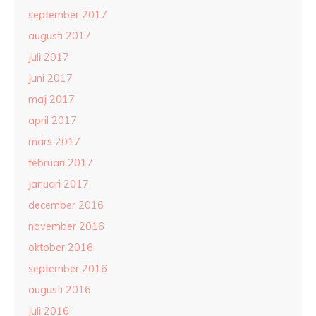
september 2017
augusti 2017
juli 2017
juni 2017
maj 2017
april 2017
mars 2017
februari 2017
januari 2017
december 2016
november 2016
oktober 2016
september 2016
augusti 2016
juli 2016