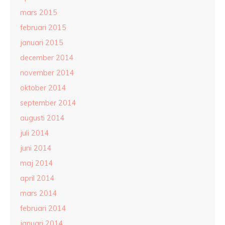
mars 2015
februari 2015
januari 2015
december 2014
november 2014
oktober 2014
september 2014
augusti 2014
juli 2014
juni 2014
maj 2014
april 2014
mars 2014
februari 2014
januari 2014