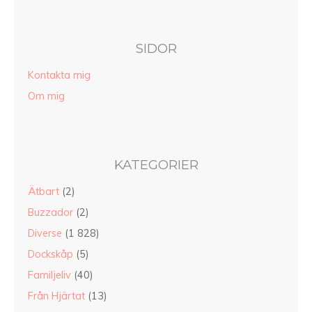
SIDOR
Kontakta mig
Om mig
KATEGORIER
Ätbart
(2)
Buzzador
(2)
Diverse
(1 828)
Dockskåp
(5)
Familjeliv
(40)
Från Hjärtat
(13)