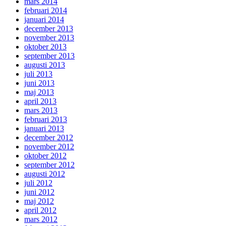
mars 2014
februari 2014
januari 2014
december 2013
november 2013
oktober 2013
september 2013
augusti 2013
juli 2013
juni 2013
maj 2013
april 2013
mars 2013
februari 2013
januari 2013
december 2012
november 2012
oktober 2012
september 2012
augusti 2012
juli 2012
juni 2012
maj 2012
april 2012
mars 2012