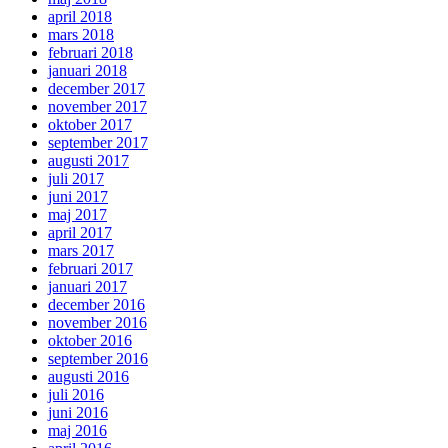
april 2018
mars 2018
februari 2018
januari 2018
december 2017
november 2017
oktober 2017
september 2017
augusti 2017
juli 2017
juni 2017
maj 2017
april 2017
mars 2017
februari 2017
januari 2017
december 2016
november 2016
oktober 2016
september 2016
augusti 2016
juli 2016
juni 2016
maj 2016