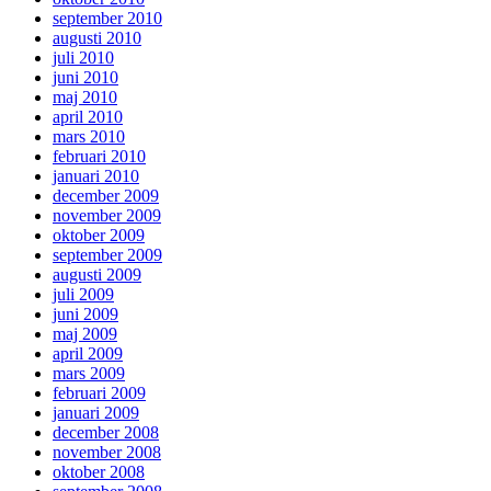
september 2010
augusti 2010
juli 2010
juni 2010
maj 2010
april 2010
mars 2010
februari 2010
januari 2010
december 2009
november 2009
oktober 2009
september 2009
augusti 2009
juli 2009
juni 2009
maj 2009
april 2009
mars 2009
februari 2009
januari 2009
december 2008
november 2008
oktober 2008