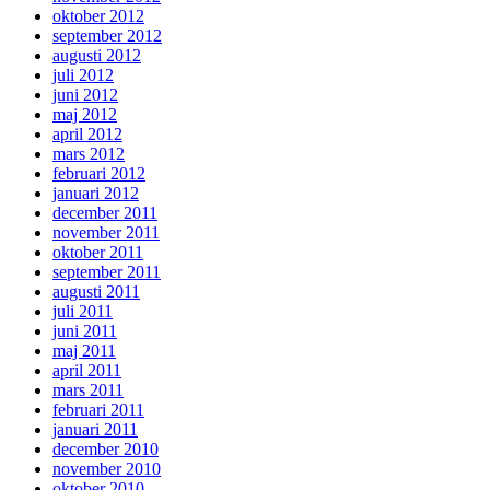
oktober 2012
september 2012
augusti 2012
juli 2012
juni 2012
maj 2012
april 2012
mars 2012
februari 2012
januari 2012
december 2011
november 2011
oktober 2011
september 2011
augusti 2011
juli 2011
juni 2011
maj 2011
april 2011
mars 2011
februari 2011
januari 2011
december 2010
november 2010
oktober 2010