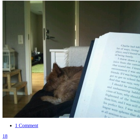
1 Comment
18