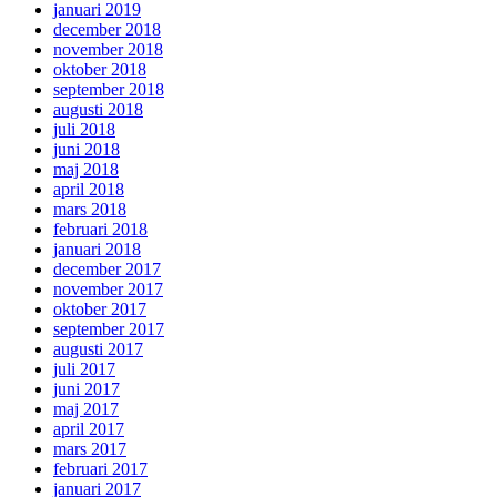
januari 2019
december 2018
november 2018
oktober 2018
september 2018
augusti 2018
juli 2018
juni 2018
maj 2018
april 2018
mars 2018
februari 2018
januari 2018
december 2017
november 2017
oktober 2017
september 2017
augusti 2017
juli 2017
juni 2017
maj 2017
april 2017
mars 2017
februari 2017
januari 2017