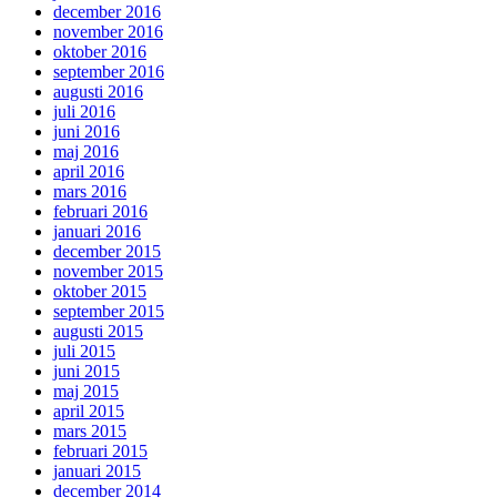
december 2016
november 2016
oktober 2016
september 2016
augusti 2016
juli 2016
juni 2016
maj 2016
april 2016
mars 2016
februari 2016
januari 2016
december 2015
november 2015
oktober 2015
september 2015
augusti 2015
juli 2015
juni 2015
maj 2015
april 2015
mars 2015
februari 2015
januari 2015
december 2014