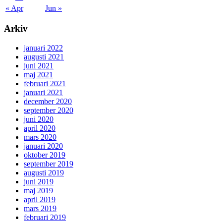
« Apr
Jun »
Arkiv
januari 2022
augusti 2021
juni 2021
maj 2021
februari 2021
januari 2021
december 2020
september 2020
juni 2020
april 2020
mars 2020
januari 2020
oktober 2019
september 2019
augusti 2019
juni 2019
maj 2019
april 2019
mars 2019
februari 2019