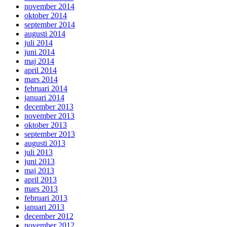
november 2014
oktober 2014
september 2014
augusti 2014
juli 2014
juni 2014
maj 2014
april 2014
mars 2014
februari 2014
januari 2014
december 2013
november 2013
oktober 2013
september 2013
augusti 2013
juli 2013
juni 2013
maj 2013
april 2013
mars 2013
februari 2013
januari 2013
december 2012
november 2012