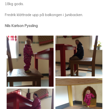
18kg godis.
Fredrik klättrade upp på balkongen i Junibacken.
Nils Karlson Pyssling