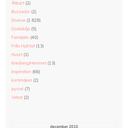
Ätbart
(2)
Buzzador
(2)
Diverse
(1 828)
Dockskåp
(5)
Familjeliv
(40)
Från Hjärtat
(13)
Huset
(1)
Inredning/Hemmet
(13)
Inspiration
(66)
kortmakeri
(2)
pyssel
(7)
Virkat
(2)
december 2010