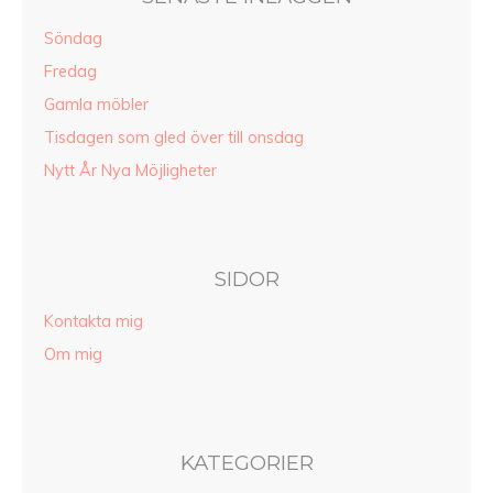
Söndag
Fredag
Gamla möbler
Tisdagen som gled över till onsdag
Nytt År Nya Möjligheter
SIDOR
Kontakta mig
Om mig
KATEGORIER