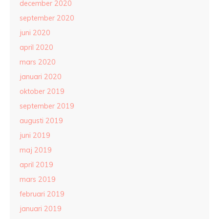
december 2020
september 2020
juni 2020
april 2020
mars 2020
januari 2020
oktober 2019
september 2019
augusti 2019
juni 2019
maj 2019
april 2019
mars 2019
februari 2019
januari 2019