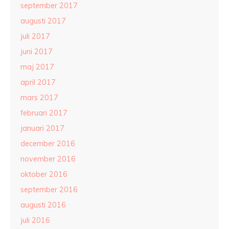
september 2017
augusti 2017
juli 2017
juni 2017
maj 2017
april 2017
mars 2017
februari 2017
januari 2017
december 2016
november 2016
oktober 2016
september 2016
augusti 2016
juli 2016