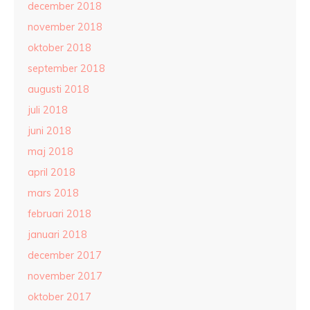
december 2018
november 2018
oktober 2018
september 2018
augusti 2018
juli 2018
juni 2018
maj 2018
april 2018
mars 2018
februari 2018
januari 2018
december 2017
november 2017
oktober 2017