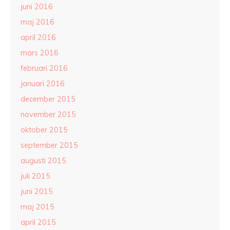
juni 2016
maj 2016
april 2016
mars 2016
februari 2016
januari 2016
december 2015
november 2015
oktober 2015
september 2015
augusti 2015
juli 2015
juni 2015
maj 2015
april 2015