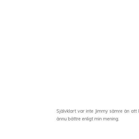
Självklart var inte Jimmy sämre än att 
ännu bättre enligt min mening.