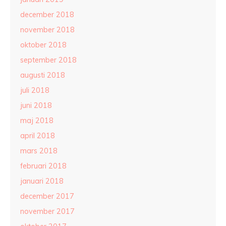
december 2018
november 2018
oktober 2018
september 2018
augusti 2018
juli 2018
juni 2018
maj 2018
april 2018
mars 2018
februari 2018
januari 2018
december 2017
november 2017