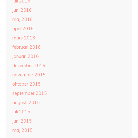
juli 2016
juni 2016
maj 2016
april 2016
mars 2016
februari 2016
januari 2016
december 2015
november 2015
oktober 2015
september 2015
augusti 2015
juli 2015
juni 2015
maj 2015