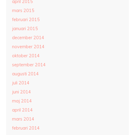
april 2015
mars 2015
februari 2015
januari 2015
december 2014
november 2014
oktober 2014
september 2014
augusti 2014
juli 2014
juni 2014
maj 2014
april 2014
mars 2014
februari 2014