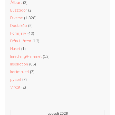
Ätbart
(2)
Buzzador
(2)
Diverse
(1 828)
Dockskåp
(5)
Familjeliv
(40)
Från Hjärtat
(13)
Huset
(1)
Inredning/Hemmet
(13)
Inspiration
(66)
kortmakeri
(2)
pyssel
(7)
Virkat
(2)
augusti 2026