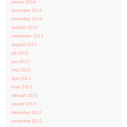
januari 2014
december 2013
november 2013
oktober 2013
september 2013
augusti 2013
juli 2013
juni 2013
maj 2013
april 2013
mars 2013
februari 2013
januari 2013
december 2012
november 2012