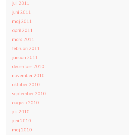
juli 2011
juni 2011
maj 2011
april 2011
mars 2011
februari 2011
januari 2011
december 2010
november 2010
oktober 2010
september 2010
augusti 2010
juli 2010
juni 2010
maj 2010