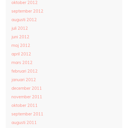
oktober 2012
september 2012
augusti 2012
juli 2012
juni 2012
maj 2012
april 2012
mars 2012
februari 2012
januari 2012
december 2011
november 2011
oktober 2011
september 2011
augusti 2011