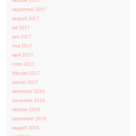
oktober 2017
september 2017
augusti 2017
juli 2017
juni 2017
maj 2017
april 2017
mars 2017
februari 2017
januari 2017
december 2016
november 2016
oktober 2016
september 2016
augusti 2016