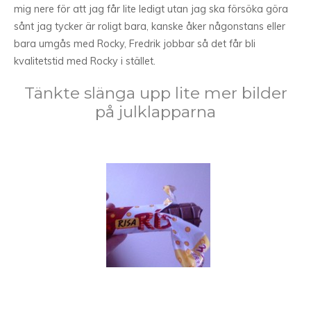
mig nere för att jag får lite ledigt utan jag ska försöka göra
sånt jag tycker är roligt bara, kanske åker någonstans eller
bara umgås med Rocky, Fredrik jobbar så det får bli
kvalitetstid med Rocky i stället.
Tänkte slänga upp lite mer bilder
på julklapparna