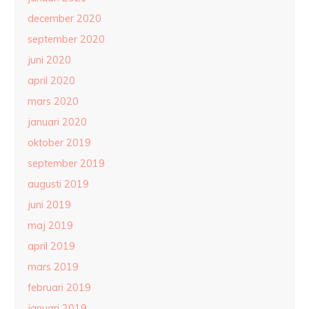
december 2020
september 2020
juni 2020
april 2020
mars 2020
januari 2020
oktober 2019
september 2019
augusti 2019
juni 2019
maj 2019
april 2019
mars 2019
februari 2019
januari 2019