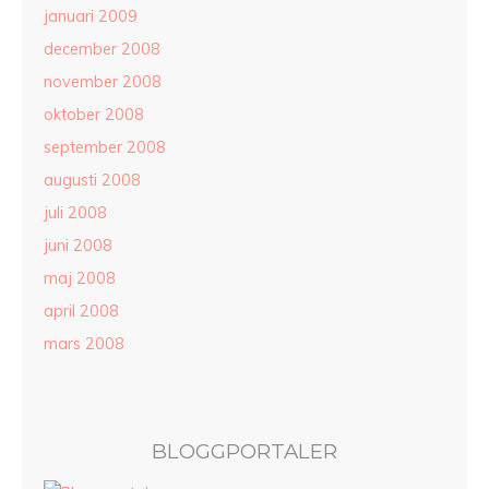
januari 2009
december 2008
november 2008
oktober 2008
september 2008
augusti 2008
juli 2008
juni 2008
maj 2008
april 2008
mars 2008
BLOGGPORTALER