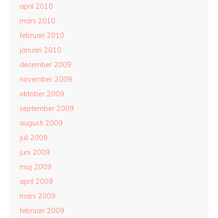
april 2010
mars 2010
februari 2010
januari 2010
december 2009
november 2009
oktober 2009
september 2009
augusti 2009
juli 2009
juni 2009
maj 2009
april 2009
mars 2009
februari 2009