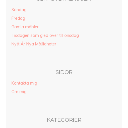
Söndag
Fredag
Gamla möbler
Tisdagen som gled över till onsdag
Nytt År Nya Möjligheter
SIDOR
Kontakta mig
Om mig
KATEGORIER