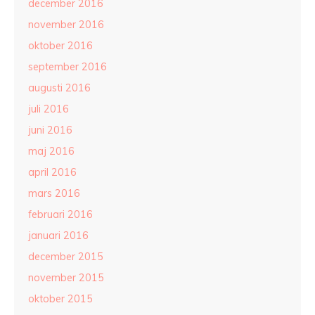
december 2016
november 2016
oktober 2016
september 2016
augusti 2016
juli 2016
juni 2016
maj 2016
april 2016
mars 2016
februari 2016
januari 2016
december 2015
november 2015
oktober 2015