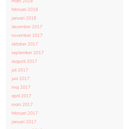
mars 2018
februari 2018
januari 2018
december 2017
november 2017
oktober 2017
september 2017
augusti 2017
juli 2017
juni 2017
maj 2017
april 2017
mars 2017
februari 2017
januari 2017