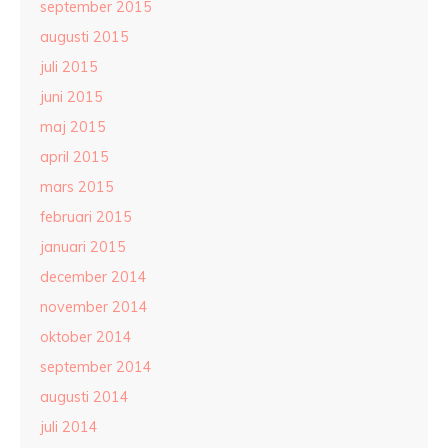
september 2015
augusti 2015
juli 2015
juni 2015
maj 2015
april 2015
mars 2015
februari 2015
januari 2015
december 2014
november 2014
oktober 2014
september 2014
augusti 2014
juli 2014