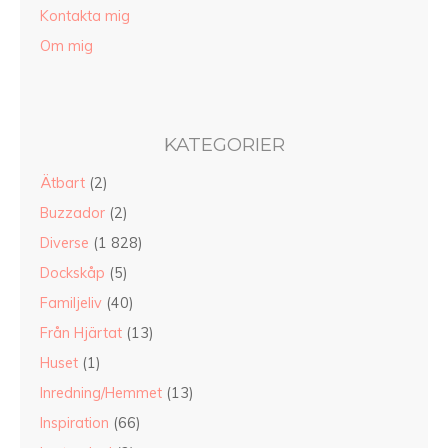
Kontakta mig
Om mig
KATEGORIER
Ätbart
(2)
Buzzador
(2)
Diverse
(1 828)
Dockskåp
(5)
Familjeliv
(40)
Från Hjärtat
(13)
Huset
(1)
Inredning/Hemmet
(13)
Inspiration
(66)