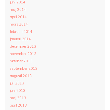
juni 2014
maj 2014
april 2014
mars 2014
februari 2014
januari 2014
december 2013
november 2013
oktober 2013
september 2013
augusti 2013
juli 2013
juni 2013
maj 2013
april 2013