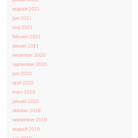
augusti 2021
juni 2021
maj 2021
februari 2021
januari 2021
december 2020
september 2020
juni 2020
april 2020
mars 2020
januari 2020
oktober 2019
september 2019
augusti 2019