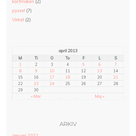
kortmakeri
(2)
pyssel
(7)
Virkat
(2)
april 2013
M
Ti
O
To
F
L
S
1
2
3
4
5
6
7
8
9
10
11
12
13
14
15
16
17
18
19
20
21
22
23
24
25
26
27
28
29
30
« Mar
Maj »
ARKIV
januari 2022