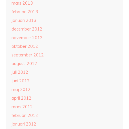
mars 2013
februari 2013
januari 2013
december 2012
november 2012
oktober 2012
september 2012
augusti 2012
juli 2012
juni 2012
maj 2012
april 2012
mars 2012
februari 2012
januari 2012