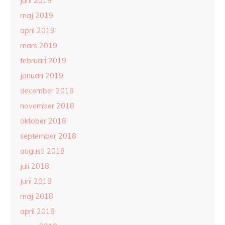
juni 2019
maj 2019
april 2019
mars 2019
februari 2019
januari 2019
december 2018
november 2018
oktober 2018
september 2018
augusti 2018
juli 2018
juni 2018
maj 2018
april 2018