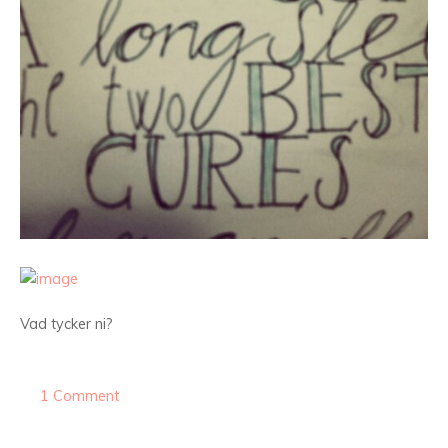
Vad tycker ni?
1 Comment