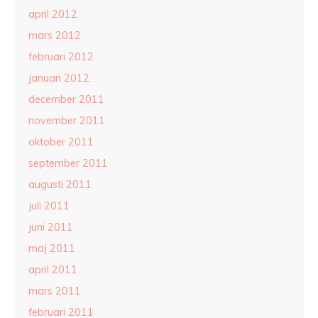
april 2012
mars 2012
februari 2012
januari 2012
december 2011
november 2011
oktober 2011
september 2011
augusti 2011
juli 2011
juni 2011
maj 2011
april 2011
mars 2011
februari 2011