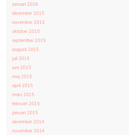
januari 2016
december 2015
november 2015
oktober 2015
september 2015
augusti 2015
juli 2015
juni 2015
maj 2015
april 2015
mars 2015
februari 2015
januari 2015
december 2014
november 2014