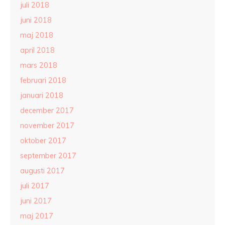
juli 2018
juni 2018
maj 2018
april 2018
mars 2018
februari 2018
januari 2018
december 2017
november 2017
oktober 2017
september 2017
augusti 2017
juli 2017
juni 2017
maj 2017