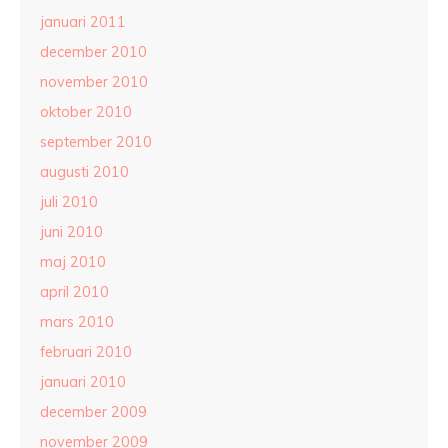
januari 2011
december 2010
november 2010
oktober 2010
september 2010
augusti 2010
juli 2010
juni 2010
maj 2010
april 2010
mars 2010
februari 2010
januari 2010
december 2009
november 2009