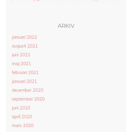
ARKIV
januari 2022
augusti 2021
juni 2021
maj 2021
februari 2021
januari 2021
december 2020
september 2020
juni 2020
april 2020
mars 2020