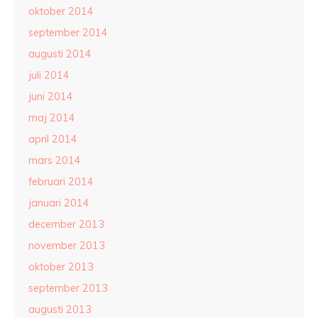
oktober 2014
september 2014
augusti 2014
juli 2014
juni 2014
maj 2014
april 2014
mars 2014
februari 2014
januari 2014
december 2013
november 2013
oktober 2013
september 2013
augusti 2013