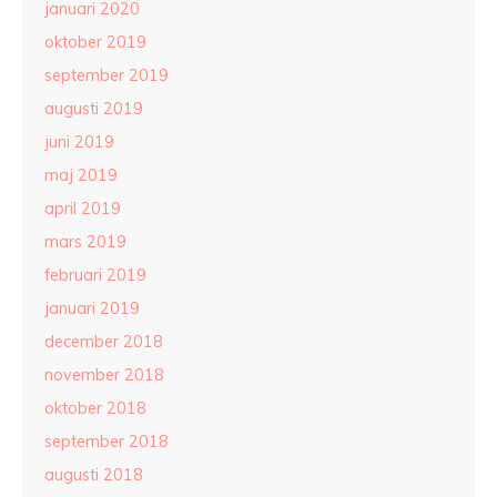
januari 2020
oktober 2019
september 2019
augusti 2019
juni 2019
maj 2019
april 2019
mars 2019
februari 2019
januari 2019
december 2018
november 2018
oktober 2018
september 2018
augusti 2018