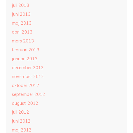
juli 2013
juni 2013
maj 2013
april 2013
mars 2013
februari 2013
januari 2013
december 2012
november 2012
oktober 2012
september 2012
augusti 2012
juli 2012
juni 2012
maj 2012