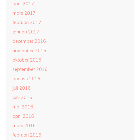
april 2017
mars 2017
februari 2017
januari 2017
december 2016
november 2016
oktober 2016
september 2016
augusti 2016
juli 2016
juni 2016
maj 2016
april 2016
mars 2016
februari 2016