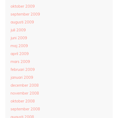
oktober 2009
september 2009
augusti 2009
juli 2009
juni 2009
maj 2009
april 2009
mars 2009
februari 2009
januari 2009
december 2008
november 2008
oktober 2008
september 2008
augusti 2008