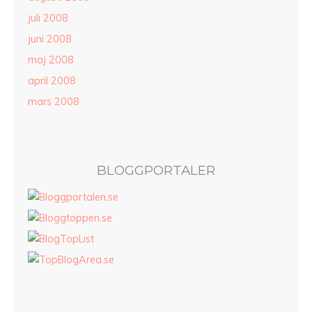
juli 2008
juni 2008
maj 2008
april 2008
mars 2008
BLOGGPORTALER