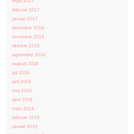
mars 2017
februari 2017
januari 2017
december 2016
november 2016
oktober 2016
september 2016
augusti 2016
juli 2016
juni 2016
maj 2016
april 2016
mars 2016
februari 2016
januari 2016