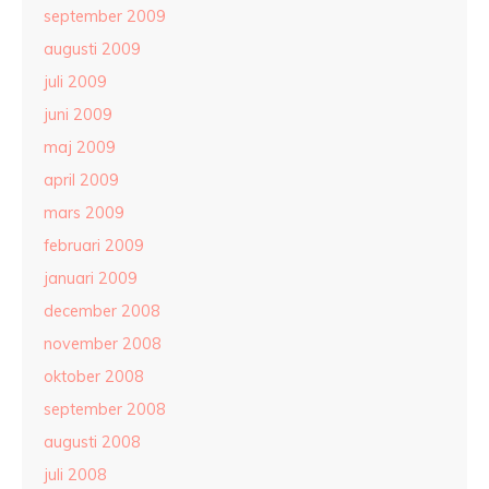
september 2009
augusti 2009
juli 2009
juni 2009
maj 2009
april 2009
mars 2009
februari 2009
januari 2009
december 2008
november 2008
oktober 2008
september 2008
augusti 2008
juli 2008