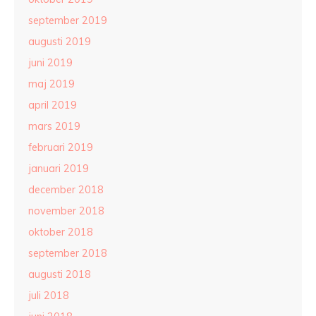
september 2019
augusti 2019
juni 2019
maj 2019
april 2019
mars 2019
februari 2019
januari 2019
december 2018
november 2018
oktober 2018
september 2018
augusti 2018
juli 2018