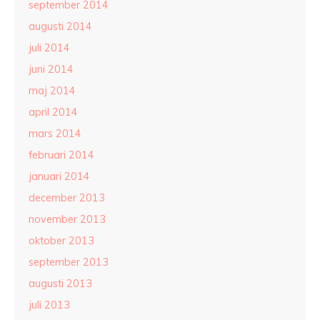
september 2014
augusti 2014
juli 2014
juni 2014
maj 2014
april 2014
mars 2014
februari 2014
januari 2014
december 2013
november 2013
oktober 2013
september 2013
augusti 2013
juli 2013