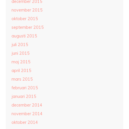
december 2015
november 2015
oktober 2015
september 2015
augusti 2015
juli 2015
juni 2015
maj 2015
april 2015
mars 2015
februari 2015
januari 2015
december 2014
november 2014
oktober 2014