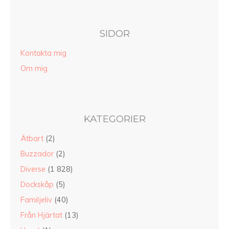
SIDOR
Kontakta mig
Om mig
KATEGORIER
Ätbart
(2)
Buzzador
(2)
Diverse
(1 828)
Dockskåp
(5)
Familjeliv
(40)
Från Hjärtat
(13)