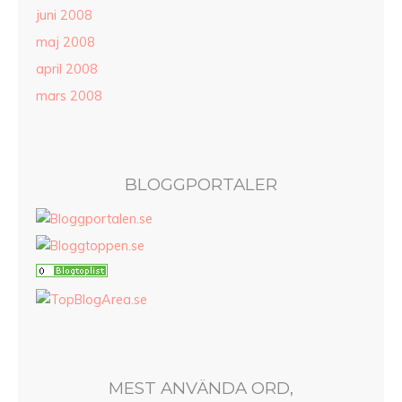
juni 2008
maj 2008
april 2008
mars 2008
BLOGGPORTALER
MEST ANVÄNDA ORD,