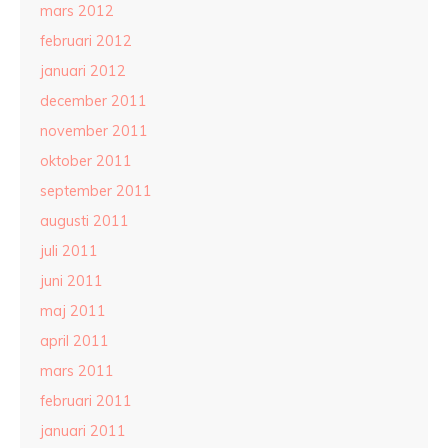
mars 2012
februari 2012
januari 2012
december 2011
november 2011
oktober 2011
september 2011
augusti 2011
juli 2011
juni 2011
maj 2011
april 2011
mars 2011
februari 2011
januari 2011