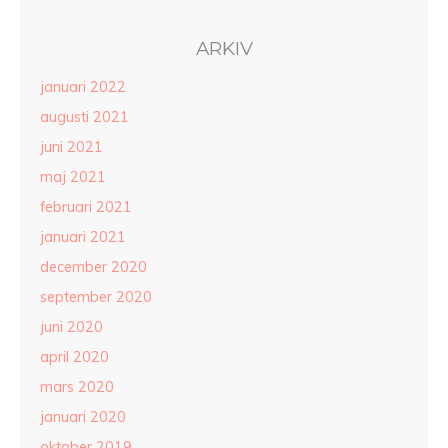
ARKIV
januari 2022
augusti 2021
juni 2021
maj 2021
februari 2021
januari 2021
december 2020
september 2020
juni 2020
april 2020
mars 2020
januari 2020
oktober 2019