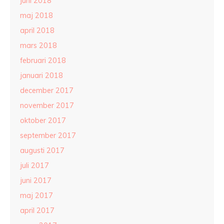
juni 2018
maj 2018
april 2018
mars 2018
februari 2018
januari 2018
december 2017
november 2017
oktober 2017
september 2017
augusti 2017
juli 2017
juni 2017
maj 2017
april 2017