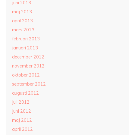
juni 2013
maj 2013
april 2013
mars 2013
februari 2013
januari 2013
december 2012
november 2012
oktober 2012
september 2012
augusti 2012
juli 2012
juni 2012
maj 2012
april 2012