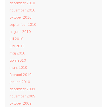
december 2010
november 2010
oktober 2010
september 2010
augusti 2010
juli 2010
juni 2010
maj 2010
april 2010
mars 2010
februari 2010
januari 2010
december 2009
november 2009
oktober 2009