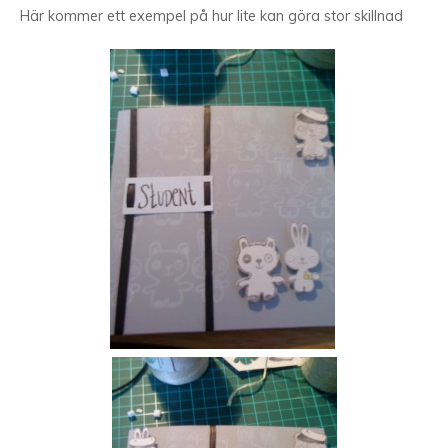
Här kommer ett exempel på hur lite kan göra stor skillnad