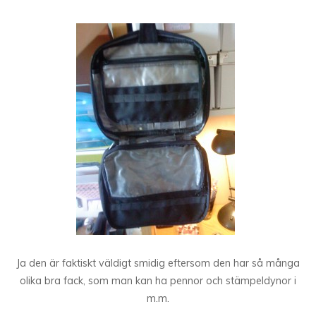
Ja den är faktiskt väldigt smidig eftersom den har så många
olika bra fack, som man kan ha pennor och stämpeldynor i
m.m.