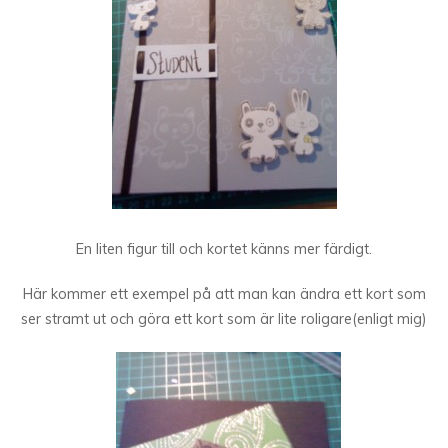
En liten figur till och kortet känns mer färdigt.
Här kommer ett exempel på att man kan ändra ett kort som
ser stramt ut och göra ett kort som är lite roligare(enligt mig)