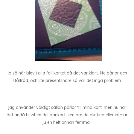
Ja så här blev i alla fall kortet då det var klart, lite pärlor och
ståltråd, och lite presentsnöre så var det inga problem.
Jag använder väldigt sällan pärlor till mina kort, men nu har
det ändå blivit en del pärlkort, sen om de blir fina eller inte är
ju en helt annan femma..