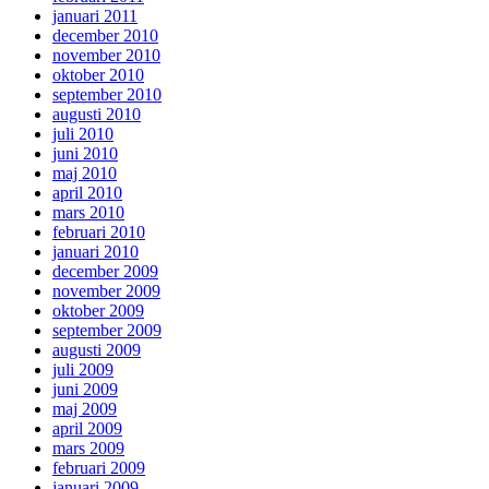
januari 2011
december 2010
november 2010
oktober 2010
september 2010
augusti 2010
juli 2010
juni 2010
maj 2010
april 2010
mars 2010
februari 2010
januari 2010
december 2009
november 2009
oktober 2009
september 2009
augusti 2009
juli 2009
juni 2009
maj 2009
april 2009
mars 2009
februari 2009
januari 2009