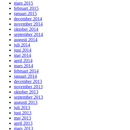
mars 2015
februari 2015
januari 2015
december 2014
november 2014
oktober 2014
september 2014
augusti 2014
juli 2014
juni 2014
maj 2014
april 2014
mars 2014
februari 2014
januari 2014
december 2013
november 2013
oktober 2013
september 2013
augusti 2013
juli 2013
juni 2013
maj 2013
april 2013
mars 2013