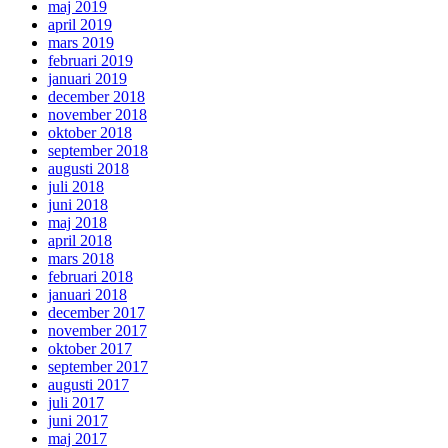
maj 2019
april 2019
mars 2019
februari 2019
januari 2019
december 2018
november 2018
oktober 2018
september 2018
augusti 2018
juli 2018
juni 2018
maj 2018
april 2018
mars 2018
februari 2018
januari 2018
december 2017
november 2017
oktober 2017
september 2017
augusti 2017
juli 2017
juni 2017
maj 2017