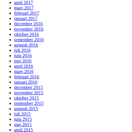
april 2017
mars 2017
februari 2017
januari 2017
december 2016
november 2016
oktober 2016
september 2016
augusti 2016
juli 2016
juni 2016
maj 2016
april 2016
mars 2016
februari 2016
januari 2016
december 2015
november 2015
oktober 2015
september 2015
augusti 2015
juli 2015
juni 2015
maj 2015
april 2015