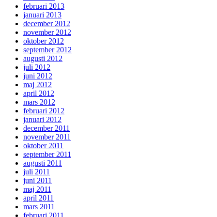
februari 2013
januari 2013
december 2012
november 2012
oktober 2012
september 2012
augusti 2012
juli 2012
juni 2012
maj 2012
april 2012
mars 2012
februari 2012
januari 2012
december 2011
november 2011
oktober 2011
september 2011
augusti 2011
juli 2011
juni 2011
maj 2011
april 2011
mars 2011
februari 2011