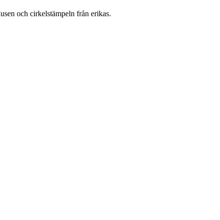
Musen och cirkelstämpeln från erikas.