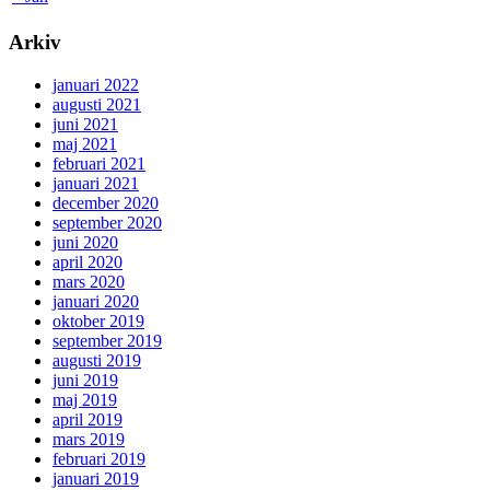
Arkiv
januari 2022
augusti 2021
juni 2021
maj 2021
februari 2021
januari 2021
december 2020
september 2020
juni 2020
april 2020
mars 2020
januari 2020
oktober 2019
september 2019
augusti 2019
juni 2019
maj 2019
april 2019
mars 2019
februari 2019
januari 2019