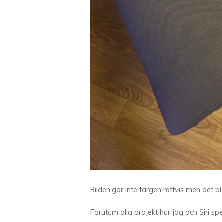
Bilden gör inte färgen rättvis men det ble
Förutom alla projekt har jag och Siri sp