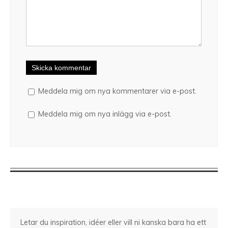
Meddela mig om nya kommentarer via e-post.
Meddela mig om nya inlägg via e-post.
Letar du inspiration, idéer eller vill ni kanska bara ha ett