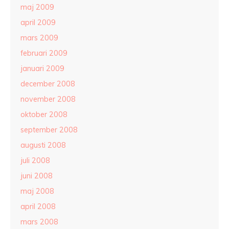
maj 2009
april 2009
mars 2009
februari 2009
januari 2009
december 2008
november 2008
oktober 2008
september 2008
augusti 2008
juli 2008
juni 2008
maj 2008
april 2008
mars 2008