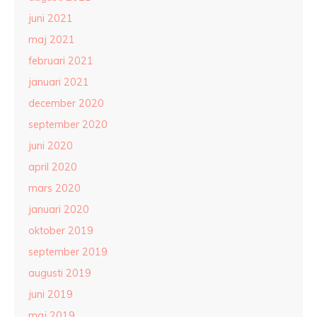
juni 2021
maj 2021
februari 2021
januari 2021
december 2020
september 2020
juni 2020
april 2020
mars 2020
januari 2020
oktober 2019
september 2019
augusti 2019
juni 2019
maj 2019