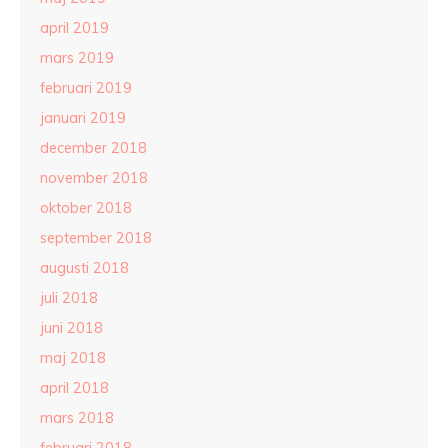
april 2019
mars 2019
februari 2019
januari 2019
december 2018
november 2018
oktober 2018
september 2018
augusti 2018
juli 2018
juni 2018
maj 2018
april 2018
mars 2018