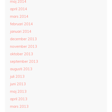
maj 2014
april 2014
mars 2014
februari 2014
januari 2014
december 2013
november 2013
oktober 2013
september 2013
augusti 2013
juli 2013
juni 2013
maj 2013
april 2013
mars 2013