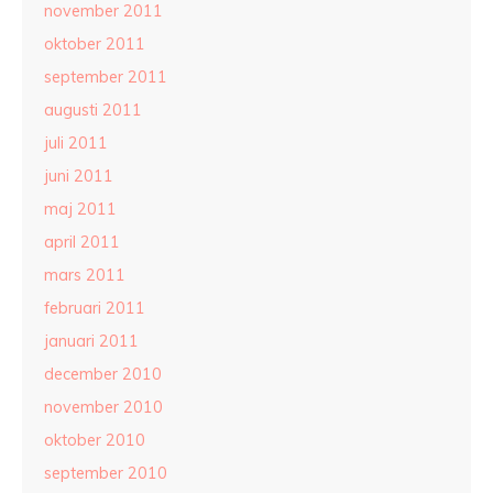
november 2011
oktober 2011
september 2011
augusti 2011
juli 2011
juni 2011
maj 2011
april 2011
mars 2011
februari 2011
januari 2011
december 2010
november 2010
oktober 2010
september 2010