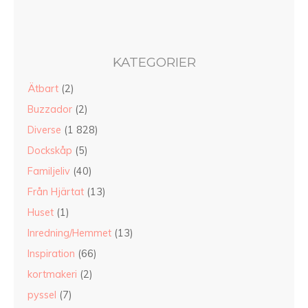
KATEGORIER
Ätbart
(2)
Buzzador
(2)
Diverse
(1 828)
Dockskåp
(5)
Familjeliv
(40)
Från Hjärtat
(13)
Huset
(1)
Inredning/Hemmet
(13)
Inspiration
(66)
kortmakeri
(2)
pyssel
(7)