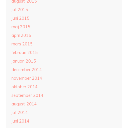
augusti 2015
juli 2015
juni 2015
maj 2015
april 2015
mars 2015
februari 2015
januari 2015
december 2014
november 2014
oktober 2014
september 2014
augusti 2014
juli 2014
juni 2014