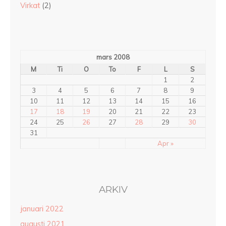
Virkat
(2)
mars 2008
M
Ti
O
To
F
L
S
1
2
3
4
5
6
7
8
9
10
11
12
13
14
15
16
17
18
19
20
21
22
23
24
25
26
27
28
29
30
31
Apr »
ARKIV
januari 2022
augusti 2021