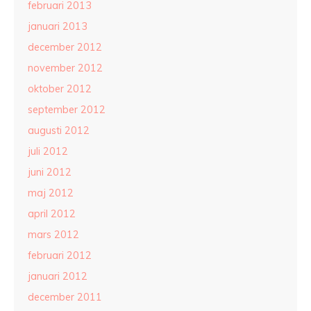
februari 2013
januari 2013
december 2012
november 2012
oktober 2012
september 2012
augusti 2012
juli 2012
juni 2012
maj 2012
april 2012
mars 2012
februari 2012
januari 2012
december 2011