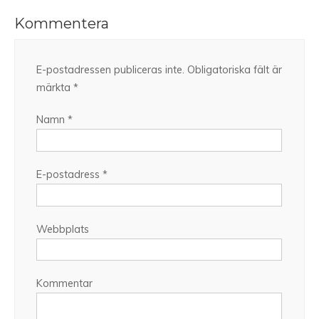
Kommentera
E-postadressen publiceras inte.
Obligatoriska fält är
märkta
*
Namn
*
E-postadress
*
Webbplats
Kommentar