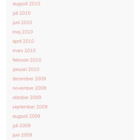
augusti 2010
juli 2010
juni 2010
maj 2010
april 2010
mars 2010
februari 2010
januari 2010
december 2009
november 2009
oktober 2009
september 2009
augusti 2009
juli 2009
juni 2009