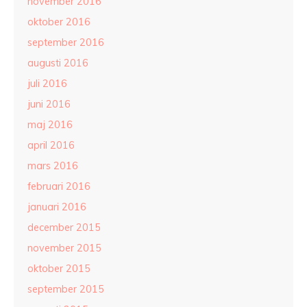
november 2016
oktober 2016
september 2016
augusti 2016
juli 2016
juni 2016
maj 2016
april 2016
mars 2016
februari 2016
januari 2016
december 2015
november 2015
oktober 2015
september 2015