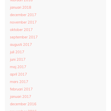
februari 2018
januari 2018
december 2017
november 2017
oktober 2017
september 2017
augusti 2017
juli 2017
juni 2017
maj 2017
april 2017
mars 2017
februari 2017
januari 2017
december 2016